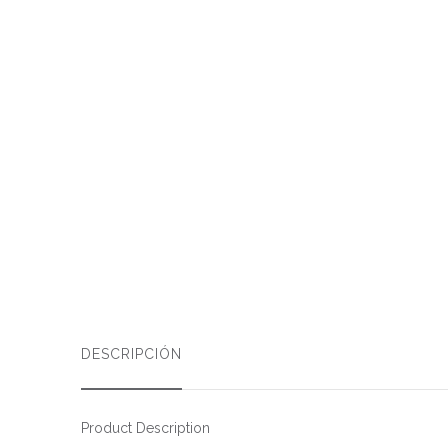
DESCRIPCIÓN
Product Description