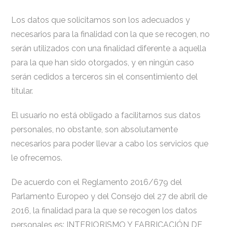
Los datos que solicitamos son los adecuados y
necesarios para la finalidad con la que se recogen, no
serán utilizados con una finalidad diferente a aquella
para la que han sido otorgados, y en ningún caso
serán cedidos a terceros sin el consentimiento del
titular.
El usuario no está obligado a facilitarnos sus datos
personales, no obstante, son absolutamente
necesarios para poder llevar a cabo los servicios que
le ofrecemos.
De acuerdo con el Reglamento 2016/679 del
Parlamento Europeo y del Consejo del 27 de abril de
2016, la finalidad para la que se recogen los datos
personales es: INTERIORISMO Y FABRICACIÓN DE