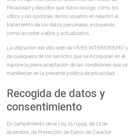
Privacidad y describe qué datos recoge, cómo los
utiliza y las opciones de los usuarios en relación al
tratamiento de los datos personales, incluyendo
cómo acceder a ellos y actualizarlos.
La utilización del sitio web de VIVES INTERIORISMO y
de cualquiera de los servicios que se incorporan en él
supone la plena aceptación de las condiciones que se
manifiestan en la presente política de privacidad.
Recogida de datos y
consentimiento
En cumplimiento de la Ley 15/1999, de 13 de
diciembre, de Protección de Datos de Carácter