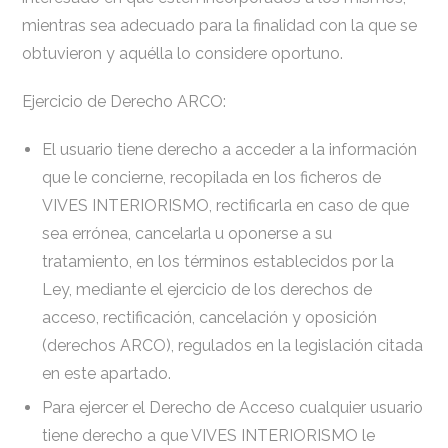
mientras sea adecuado para la finalidad con la que se
obtuvieron y aquélla lo considere oportuno.
Ejercicio de Derecho ARCO:
El usuario tiene derecho a acceder a la información
que le concierne, recopilada en los ficheros de
VIVES INTERIORISMO, rectificarla en caso de que
sea errónea, cancelarla u oponerse a su
tratamiento, en los términos establecidos por la
Ley, mediante el ejercicio de los derechos de
acceso, rectificación, cancelación y oposición
(derechos ARCO), regulados en la legislación citada
en este apartado.
Para ejercer el Derecho de Acceso cualquier usuario
tiene derecho a que VIVES INTERIORISMO le