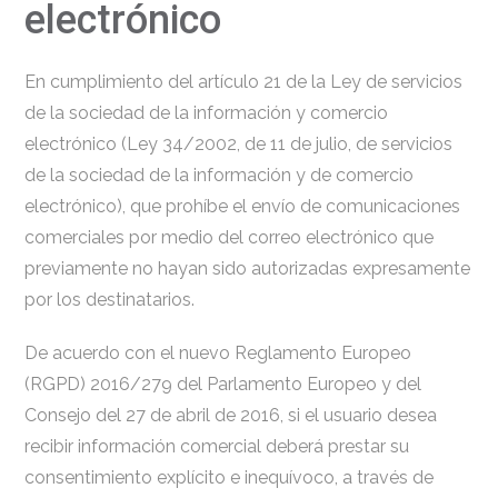
electrónico
En cumplimiento del artículo 21 de la Ley de servicios
de la sociedad de la información y comercio
electrónico (Ley 34/2002, de 11 de julio, de servicios
de la sociedad de la información y de comercio
electrónico), que prohíbe el envío de comunicaciones
comerciales por medio del correo electrónico que
previamente no hayan sido autorizadas expresamente
por los destinatarios.
De acuerdo con el nuevo Reglamento Europeo
(RGPD) 2016/279 del Parlamento Europeo y del
Consejo del 27 de abril de 2016, si el usuario desea
recibir información comercial deberá prestar su
consentimiento explícito e inequívoco, a través de