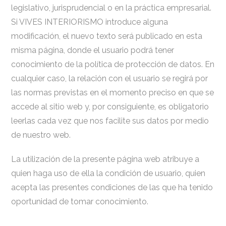
legislativo, jurisprudencial o en la práctica empresarial.
Si VIVES INTERIORISMO introduce alguna
modificación, el nuevo texto será publicado en esta
misma página, donde el usuario podrá tener
conocimiento de la política de protección de datos. En
cualquier caso, la relación con el usuario se regirá por
las normas previstas en el momento preciso en que se
accede al sitio web y, por consiguiente, es obligatorio
leerlas cada vez que nos facilite sus datos por medio
de nuestro web.
La utilización de la presente página web atribuye a
quien haga uso de ella la condición de usuario, quien
acepta las presentes condiciones de las que ha tenido
oportunidad de tomar conocimiento.