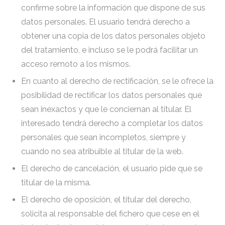
confirme sobre la información que dispone de sus
datos personales. El usuario tendrá derecho a
obtener una copia de los datos personales objeto
del tratamiento, e incluso se le podrá facilitar un
acceso remoto a los mismos.
En cuanto al derecho de rectificación, se le ofrece la
posibilidad de rectificar los datos personales que
sean inexactos y que le conciernan al titular. El
interesado tendrá derecho a completar los datos
personales que sean incompletos, siempre y
cuando no sea atribuible al titular de la web.
El derecho de cancelación, el usuario pide que se
titular de la misma.
El derecho de oposición, el titular del derecho,
solicita al responsable del fichero que cese en el