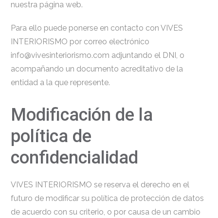
nuestra página web.
Para ello puede ponerse en contacto con VIVES
INTERIORISMO por correo electrónico
info@vivesinteriorismo.com adjuntando el DNI, o
acompañando un documento acreditativo de la
entidad a la que represente.
Modificación de la
política de
confidencialidad
VIVES INTERIORISMO se reserva el derecho en el
futuro de modificar su política de protección de datos
de acuerdo con su criterio, o por causa de un cambio