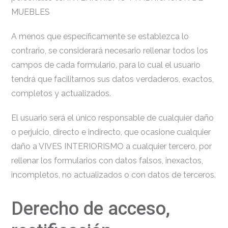
MUEBLES
A menos que específicamente se establezca lo
contrario, se considerará necesario rellenar todos los
campos de cada formulario, para lo cual el usuario
tendrá que facilitarnos sus datos verdaderos, exactos,
completos y actualizados.
El usuario será el único responsable de cualquier daño
o perjuicio, directo e indirecto, que ocasione cualquier
daño a VIVES INTERIORISMO a cualquier tercero, por
rellenar los formularios con datos falsos, inexactos,
incompletos, no actualizados o con datos de terceros.
Derecho de acceso,