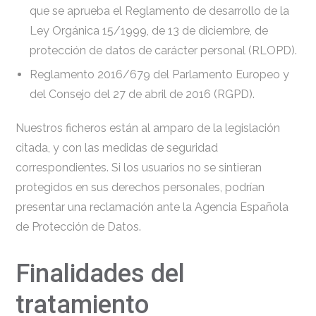
que se aprueba el Reglamento de desarrollo de la
Ley Orgánica 15/1999, de 13 de diciembre, de
protección de datos de carácter personal (RLOPD).
Reglamento 2016/679 del Parlamento Europeo y
del Consejo del 27 de abril de 2016 (RGPD).
Nuestros ficheros están al amparo de la legislación
citada, y con las medidas de seguridad
correspondientes. Si los usuarios no se sintieran
protegidos en sus derechos personales, podrían
presentar una reclamación ante la Agencia Española
de Protección de Datos.
Finalidades del
tratamiento