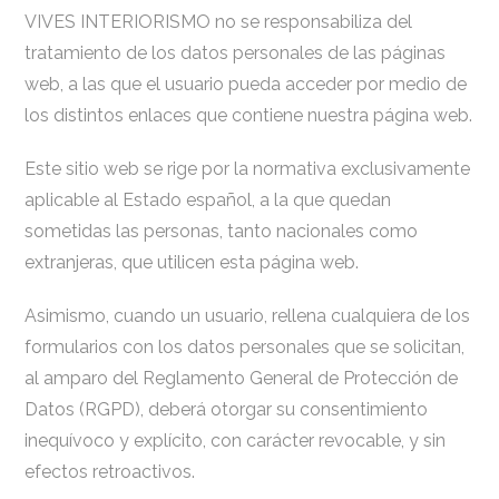
VIVES INTERIORISMO no se responsabiliza del
tratamiento de los datos personales de las páginas
web, a las que el usuario pueda acceder por medio de
los distintos enlaces que contiene nuestra página web.
Este sitio web se rige por la normativa exclusivamente
aplicable al Estado español, a la que quedan
sometidas las personas, tanto nacionales como
extranjeras, que utilicen esta página web.
Asimismo, cuando un usuario, rellena cualquiera de los
formularios con los datos personales que se solicitan,
al amparo del Reglamento General de Protección de
Datos (RGPD), deberá otorgar su consentimiento
inequívoco y explícito, con carácter revocable, y sin
efectos retroactivos.