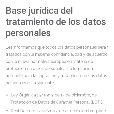
Base jurídica del
tratamiento de los datos
personales
Les informamos que todos los datos personales serán
tratados con la máxima confidencialidad y de acuerdo
con la nueva normativa europea en materia de
protección de datos personales. La legislación
aplicable para la captación y tratamiento de los datos
personales es la siguiente:
Ley Orgánica 15/1999, de 13 de diciembre, de
Protección de Datos de Carácter Personal (LOPD).
Real Decreto 1720/2007, de 21 de diciembre, por el