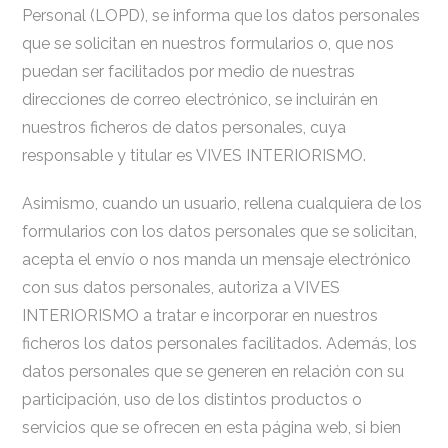
Personal (LOPD), se informa que los datos personales
que se solicitan en nuestros formularios o, que nos
puedan ser facilitados por medio de nuestras
direcciones de correo electrónico, se incluirán en
nuestros ficheros de datos personales, cuya
responsable y titular es VIVES INTERIORISMO.
Asimismo, cuando un usuario, rellena cualquiera de los
formularios con los datos personales que se solicitan,
acepta el envío o nos manda un mensaje electrónico
con sus datos personales, autoriza a VIVES
INTERIORISMO a tratar e incorporar en nuestros
ficheros los datos personales facilitados. Además, los
datos personales que se generen en relación con su
participación, uso de los distintos productos o
servicios que se ofrecen en esta página web, si bien