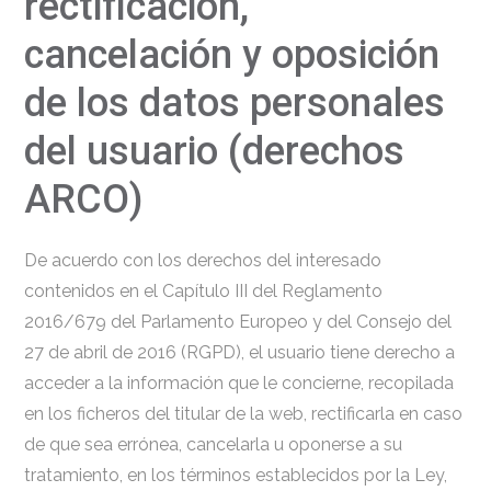
rectificación,
cancelación y oposición
de los datos personales
del usuario (derechos
ARCO)
De acuerdo con los derechos del interesado
contenidos en el Capítulo III del Reglamento
2016/679 del Parlamento Europeo y del Consejo del
27 de abril de 2016 (RGPD), el usuario tiene derecho a
acceder a la información que le concierne, recopilada
en los ficheros del titular de la web, rectificarla en caso
de que sea errónea, cancelarla u oponerse a su
tratamiento, en los términos establecidos por la Ley,