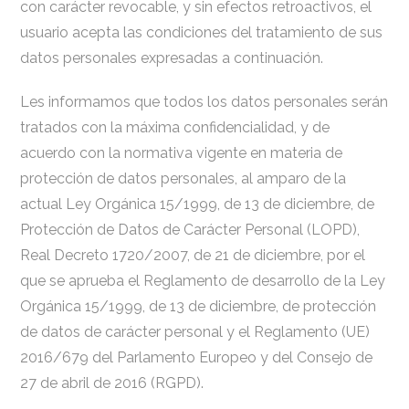
con carácter revocable, y sin efectos retroactivos, el
usuario acepta las condiciones del tratamiento de sus
datos personales expresadas a continuación.
Les informamos que todos los datos personales serán
tratados con la máxima confidencialidad, y de
acuerdo con la normativa vigente en materia de
protección de datos personales, al amparo de la
actual Ley Orgánica 15/1999, de 13 de diciembre, de
Protección de Datos de Carácter Personal (LOPD),
Real Decreto 1720/2007, de 21 de diciembre, por el
que se aprueba el Reglamento de desarrollo de la Ley
Orgánica 15/1999, de 13 de diciembre, de protección
de datos de carácter personal y el Reglamento (UE)
2016/679 del Parlamento Europeo y del Consejo de
27 de abril de 2016 (RGPD).