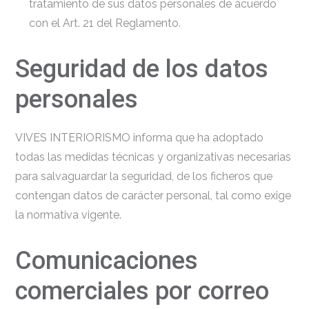
tratamiento de sus datos personales de acuerdo
con el Art. 21 del Reglamento.
Seguridad de los datos
personales
VIVES INTERIORISMO informa que ha adoptado
todas las medidas técnicas y organizativas necesarias
para salvaguardar la seguridad, de los ficheros que
contengan datos de carácter personal, tal como exige
la normativa vigente.
Comunicaciones
comerciales por correo