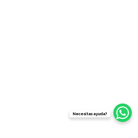
Necesitas ayuda?