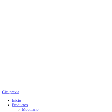
Cita previa
Inicio
Productos
Mobiliario