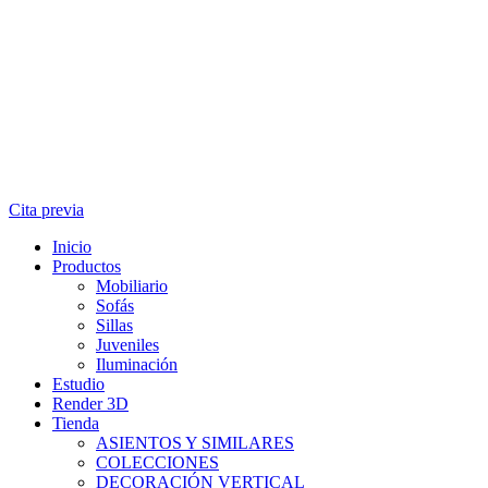
Cita previa
Inicio
Productos
Mobiliario
Sofás
Sillas
Juveniles
Iluminación
Estudio
Render 3D
Tienda
ASIENTOS Y SIMILARES
COLECCIONES
DECORACIÓN VERTICAL