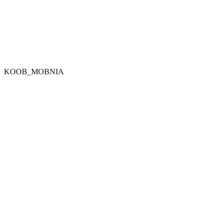
KOOB_MOBNIA