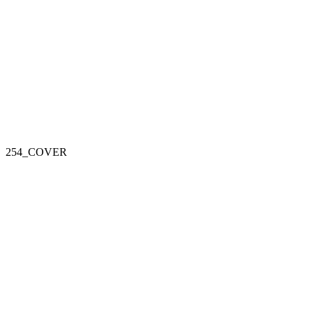
254_COVER