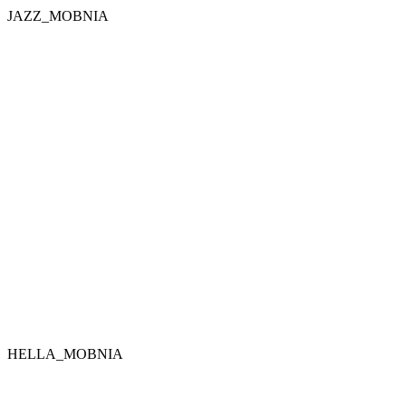
JAZZ_MOBNIA
HELLA_MOBNIA