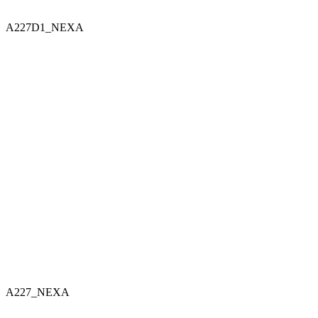
A227D1_NEXA
A227_NEXA