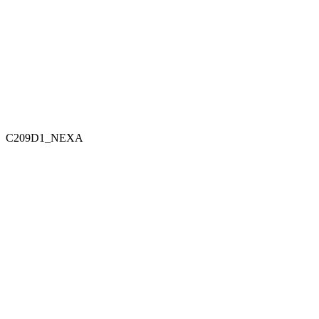
C209D1_NEXA