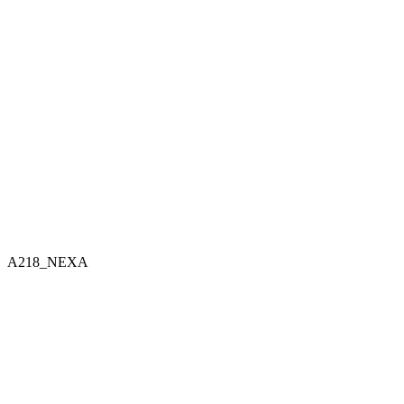
A218_NEXA