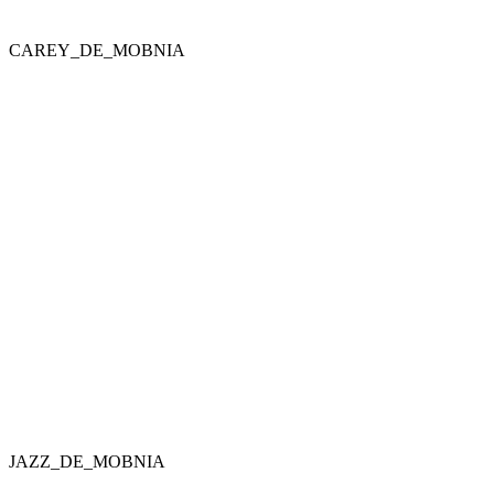
CAREY_DE_MOBNIA
JAZZ_DE_MOBNIA