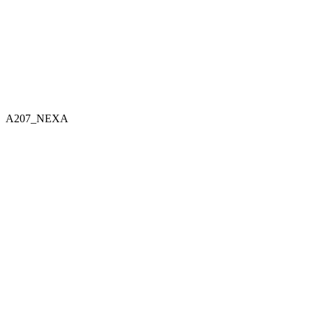
A207_NEXA