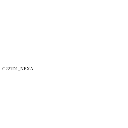
C221D1_NEXA