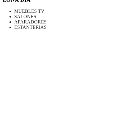
MUEBLES TV
SALONES
APARADORES
ESTANTERIAS