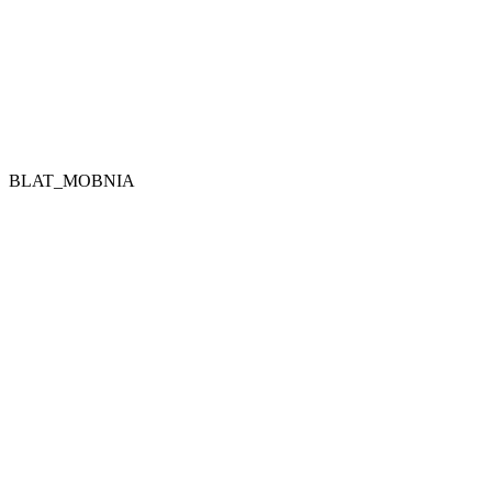
BLAT_MOBNIA