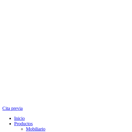
Cita previa
Inicio
Productos
Mobiliario