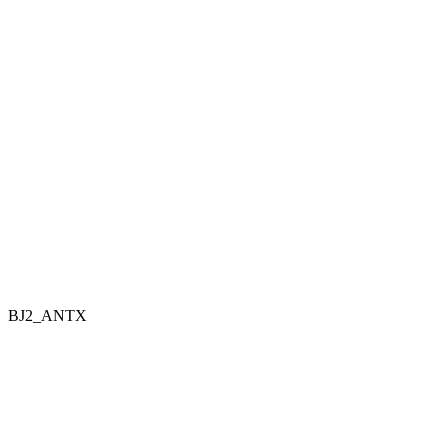
BJ2_ANTX