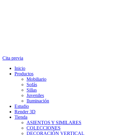
Cita previa
Inicio
Productos
Mobiliario
Sofás
Sillas
Juveniles
Iluminación
Estudio
Render 3D
Tienda
ASIENTOS Y SIMILARES
COLECCIONES
DECORACIÓN VERTICAL