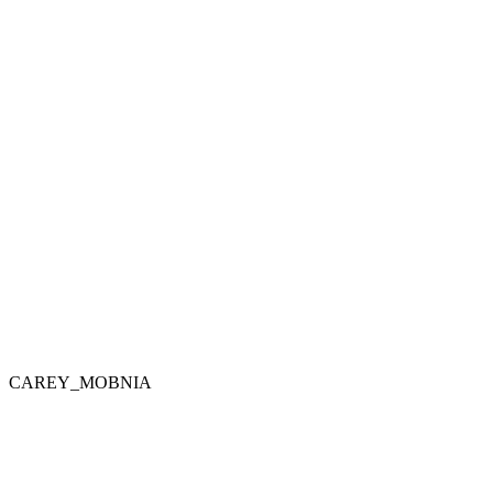
CAREY_MOBNIA