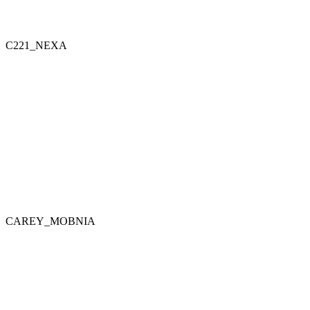
C221_NEXA
CAREY_MOBNIA