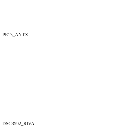
PE13_ANTX
DSC3592_RIVA