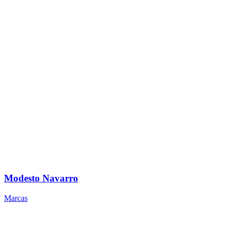
Modesto Navarro
Marcas