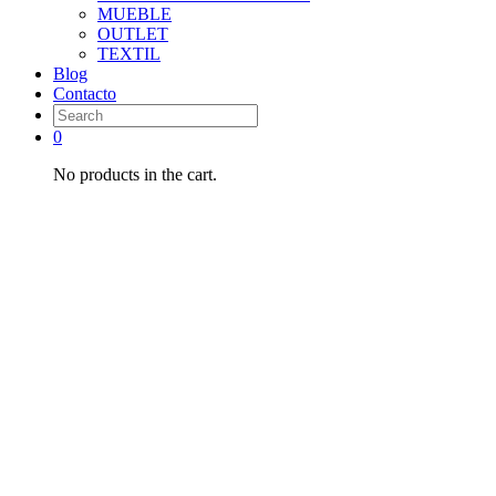
MUEBLE
OUTLET
TEXTIL
Blog
Contacto
0
No products in the cart.