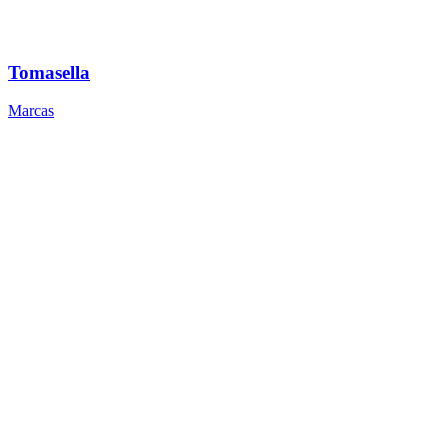
Tomasella
Marcas