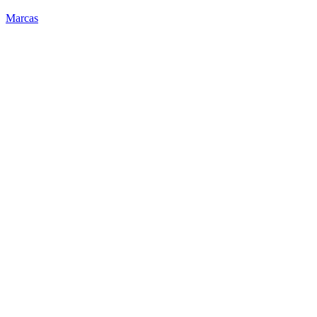
Marcas