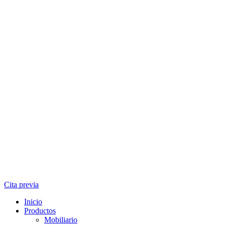
Cita previa
Inicio
Productos
Mobiliario