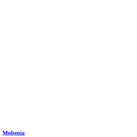
Mobenia