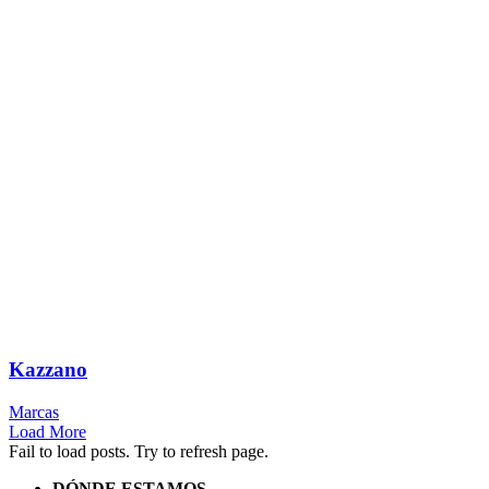
Kazzano
Marcas
Load More
Fail to load posts. Try to refresh page.
DÓNDE ESTAMOS