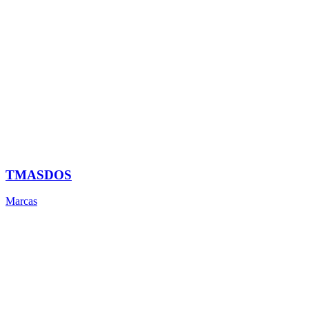
TMASDOS
Marcas