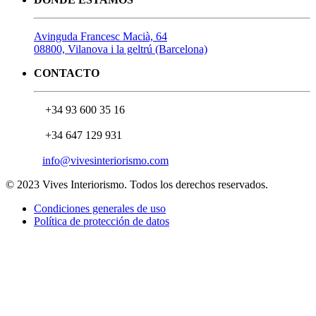
Avinguda Francesc Macià, 64
08800, Vilanova i la geltrú (Barcelona)
CONTACTO
+34 93 600 35 16
+34 647 129 931
info@vivesinteriorismo.com
© 2023 Vives Interiorismo. Todos los derechos reservados.
Condiciones generales de uso
Política de protección de datos