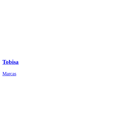
Tobisa
Marcas