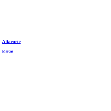
Altacorte
Marcas