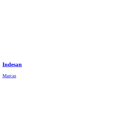
Indesan
Marcas