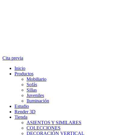
Cita previa
Inicio
Productos
Mobiliario
Sofás
Sillas
Juveniles
Iluminación
Estudio
Render 3D
Tienda
ASIENTOS Y SIMILARES
COLECCIONES
DECORACIÓN VERTICAL