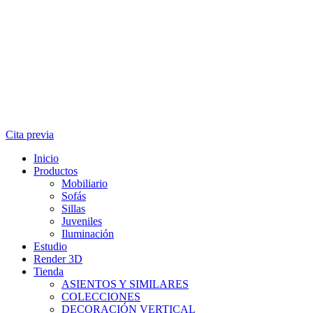
Cita previa
Inicio
Productos
Mobiliario
Sofás
Sillas
Juveniles
Iluminación
Estudio
Render 3D
Tienda
ASIENTOS Y SIMILARES
COLECCIONES
DECORACIÓN VERTICAL