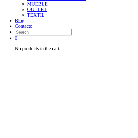
MUEBLE
OUTLET
TEXTIL
Blog
Contacto
0
No products in the cart.