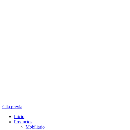
Cita previa
Inicio
Productos
Mobiliario