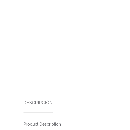
DESCRIPCIÓN
Product Description