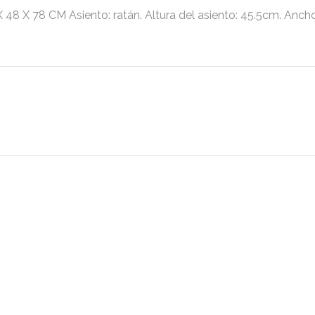
8 CM Asiento: ratán. Altura del asiento: 45.5cm. Ancho 