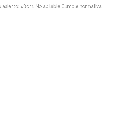
asiento: 48cm. No apilable Cumple normativa