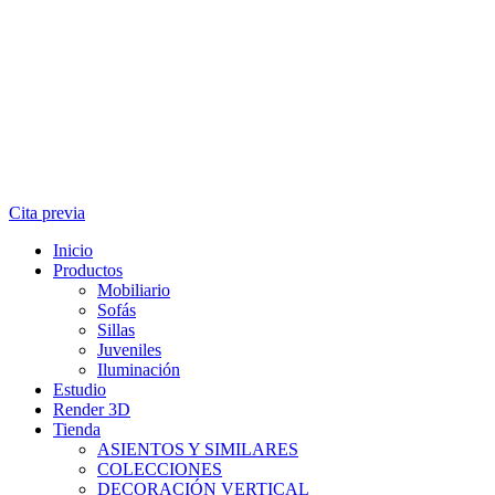
Cita previa
Inicio
Productos
Mobiliario
Sofás
Sillas
Juveniles
Iluminación
Estudio
Render 3D
Tienda
ASIENTOS Y SIMILARES
COLECCIONES
DECORACIÓN VERTICAL