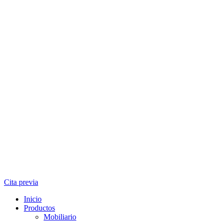
Cita previa
Inicio
Productos
Mobiliario