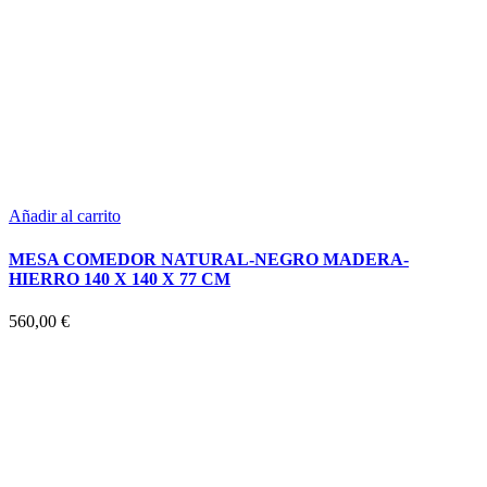
Añadir al carrito
MESA COMEDOR NATURAL-NEGRO MADERA-
HIERRO 140 X 140 X 77 CM
560,00
€