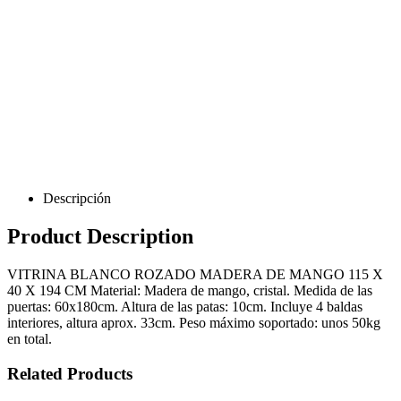
Descripción
Product Description
VITRINA BLANCO ROZADO MADERA DE MANGO 115 X
40 X 194 CM Material: Madera de mango, cristal. Medida de las
puertas: 60x180cm. Altura de las patas: 10cm. Incluye 4 baldas
interiores, altura aprox. 33cm. Peso máximo soportado: unos 50kg
en total.
Related Products