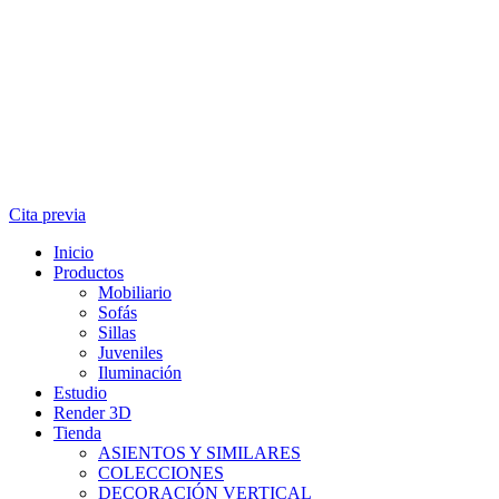
Cita previa
Inicio
Productos
Mobiliario
Sofás
Sillas
Juveniles
Iluminación
Estudio
Render 3D
Tienda
ASIENTOS Y SIMILARES
COLECCIONES
DECORACIÓN VERTICAL