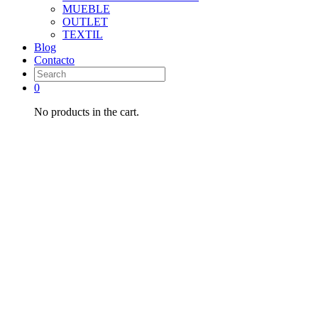
MUEBLE
OUTLET
TEXTIL
Blog
Contacto
0
No products in the cart.