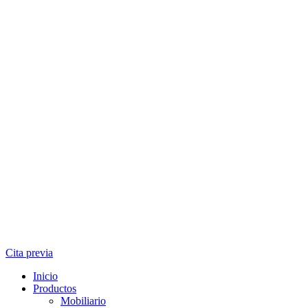
Cita previa
Inicio
Productos
Mobiliario