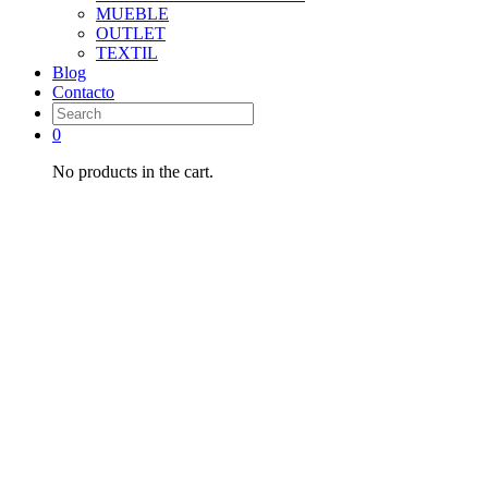
MUEBLE
OUTLET
TEXTIL
Blog
Contacto
0
No products in the cart.