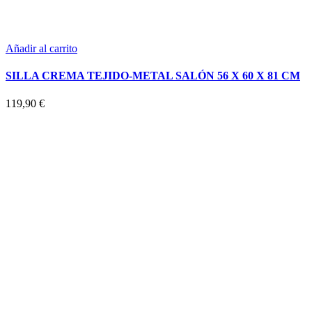
Añadir al carrito
SILLA CREMA TEJIDO-METAL SALÓN 56 X 60 X 81 CM
119,90
€