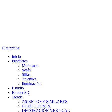
Cita previa
Inicio
Productos
Mobiliario
Sofás
Sillas
Juveniles
Iluminación
Estudio
Render 3D
Tienda
ASIENTOS Y SIMILARES
COLECCIONES
DECORACIÓN VERTICAL