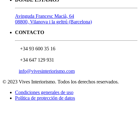
Avinguda Francesc Macià, 64
08800, Vilanova i la geltrú (Barcelona)
CONTACTO
+34 93 600 35 16
+34 647 129 931
info@vivesinteriorismo.com
© 2023 Vives Interiorismo. Todos los derechos reservados.
Condiciones generales de uso
Política de protección de datos