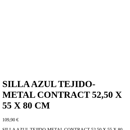
SILLA AZUL TEJIDO-
METAL CONTRACT 52,50 X
55 X 80 CM
109,90
€
SILLA AZUL TEJIDO-METAL CONTRACT 52,50 X 55 X 80