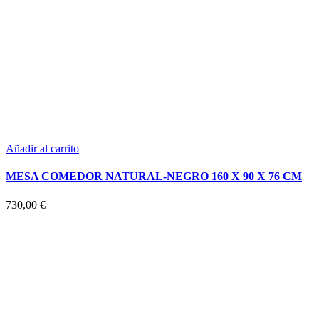
Añadir al carrito
MESA COMEDOR NATURAL-NEGRO 160 X 90 X 76 CM
730,00
€