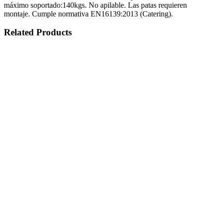
máximo soportado:140kgs. No apilable. Las patas requieren
montaje. Cumple normativa EN16139:2013 (Catering).
Related Products