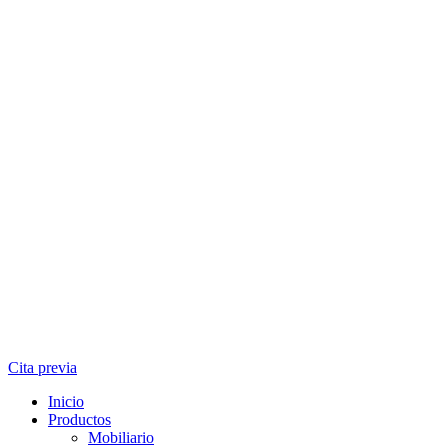
Cita previa
Inicio
Productos
Mobiliario