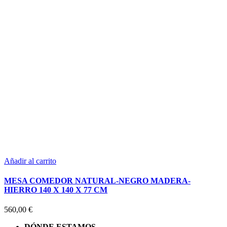
Añadir al carrito
MESA COMEDOR NATURAL-NEGRO MADERA-
HIERRO 140 X 140 X 77 CM
560,00
€
DÓNDE ESTAMOS