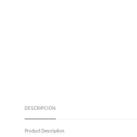
DESCRIPCIÓN
Product Description