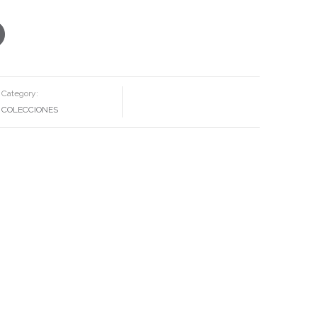
Category:
COLECCIONES