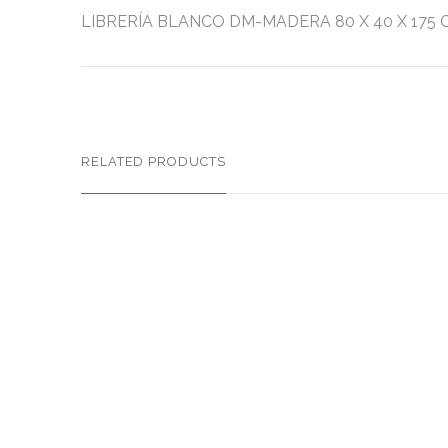
LIBRERÍA BLANCO DM-MADERA 80 X 40 X 175 CM M
RELATED PRODUCTS