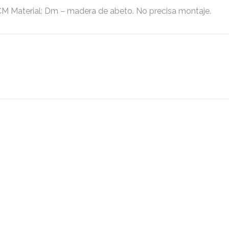
aterial: Dm – madera de abeto. No precisa montaje.