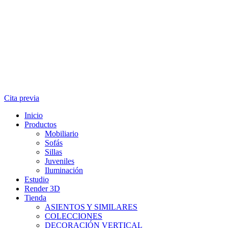
Cita previa
Inicio
Productos
Mobiliario
Sofás
Sillas
Juveniles
Iluminación
Estudio
Render 3D
Tienda
ASIENTOS Y SIMILARES
COLECCIONES
DECORACIÓN VERTICAL