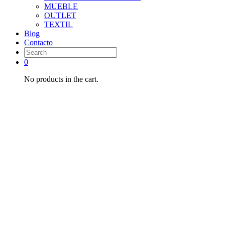
MUEBLE
OUTLET
TEXTIL
Blog
Contacto
0
No products in the cart.