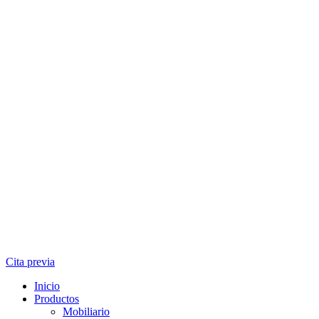
Cita previa
Inicio
Productos
Mobiliario