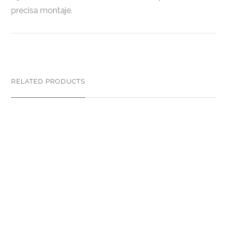
precisa montaje.
RELATED PRODUCTS