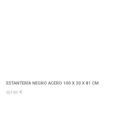
ESTANTERÍA NEGRO ACERO 100 X 30 X 81 CM
157,90
€