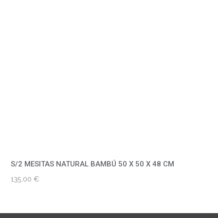
S/2 MESITAS NATURAL BAMBÚ 50 X 50 X 48 CM
135,00
€