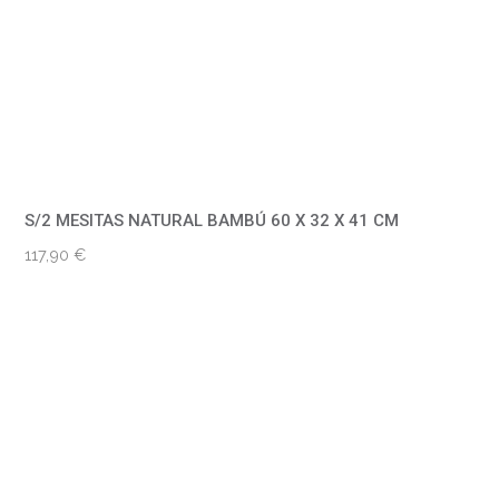
S/2 MESITAS NATURAL BAMBÚ 60 X 32 X 41 CM
117,90
€