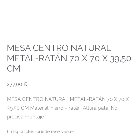
MESA CENTRO NATURAL
METAL-RATÁN 70 X 70 X 39,50
CM
277,00
€
MESA CENTRO NATURAL METAL-RATÁN 70 X 70 X
39,50 CM Material: hierro – ratán. Altura pata: No
precisa montaje.
6 disponibles (puede reservarse)