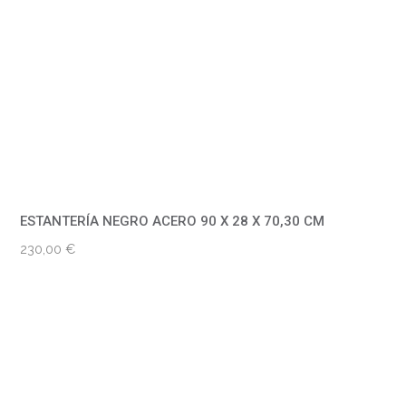
ESTANTERÍA NEGRO ACERO 90 X 28 X 70,30 CM
230,00
€