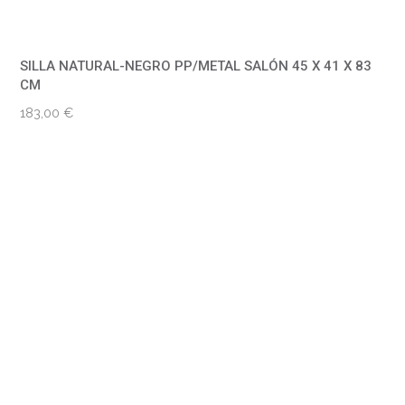
SILLA NATURAL-NEGRO PP/METAL SALÓN 45 X 41 X 83
CM
183,00
€