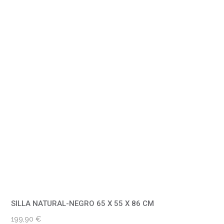
SILLA NATURAL-NEGRO 65 X 55 X 86 CM
199,90
€