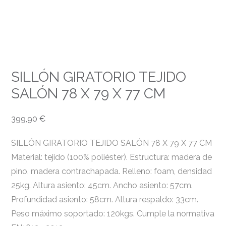
SILLÓN GIRATORIO TEJIDO
SALÓN 78 X 79 X 77 CM
399,90
€
SILLÓN GIRATORIO TEJIDO SALÓN 78 X 79 X 77 CM
Material: tejido (100% poliéster). Estructura: madera de
pino, madera contrachapada. Relleno: foam, densidad
25kg. Altura asiento: 45cm. Ancho asiento: 57cm.
Profundidad asiento: 58cm. Altura respaldo: 33cm.
Peso máximo soportado: 120kgs. Cumple la normativa