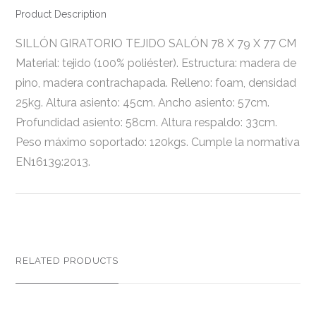
Product Description
SILLÓN GIRATORIO TEJIDO SALÓN 78 X 79 X 77 CM
Material: tejido (100% poliéster). Estructura: madera de
pino, madera contrachapada. Relleno: foam, densidad
25kg. Altura asiento: 45cm. Ancho asiento: 57cm.
Profundidad asiento: 58cm. Altura respaldo: 33cm.
Peso máximo soportado: 120kgs. Cumple la normativa
EN16139:2013.
RELATED PRODUCTS