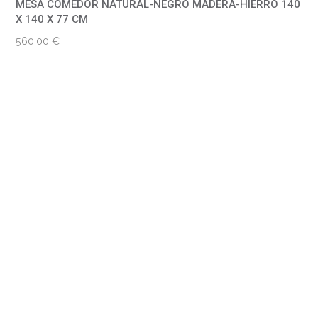
MESA COMEDOR NATURAL-NEGRO MADERA-HIERRO 140
X 140 X 77 CM
560,00
€