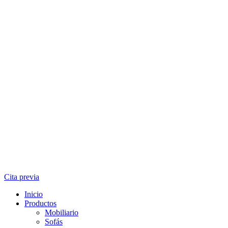
Cita previa
Inicio
Productos
Mobiliario
Sofás