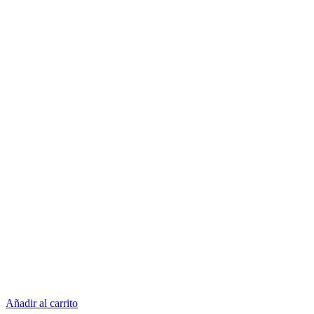
Añadir al carrito