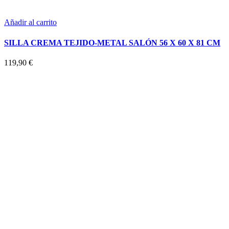
Añadir al carrito
SILLA CREMA TEJIDO-METAL SALÓN 56 X 60 X 81 CM
119,90
€