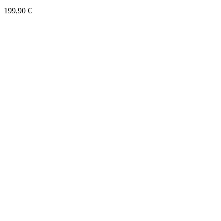
199,90
€