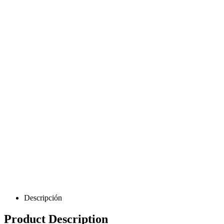
Descripción
Product Description