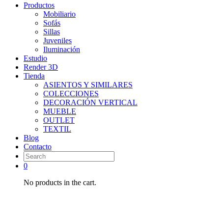
Productos
Mobiliario
Sofás
Sillas
Juveniles
Iluminación
Estudio
Render 3D
Tienda
ASIENTOS Y SIMILARES
COLECCIONES
DECORACIÓN VERTICAL
MUEBLE
OUTLET
TEXTIL
Blog
Contacto
0
No products in the cart.