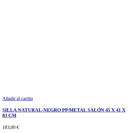
Añadir al carrito
SILLA NATURAL-NEGRO PP/METAL SALÓN 45 X 41 X
83 CM
183,00
€