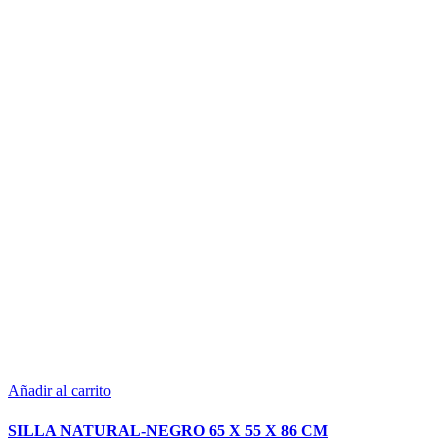
Añadir al carrito
SILLA NATURAL-NEGRO 65 X 55 X 86 CM