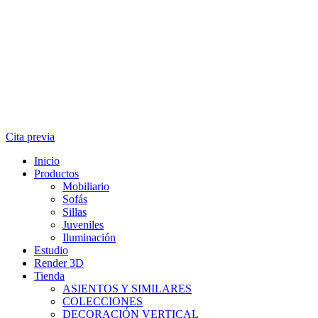
Cita previa
Inicio
Productos
Mobiliario
Sofás
Sillas
Juveniles
Iluminación
Estudio
Render 3D
Tienda
ASIENTOS Y SIMILARES
COLECCIONES
DECORACIÓN VERTICAL