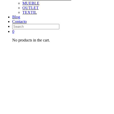
MUEBLE
OUTLET
TEXTIL
Blog
Contacto
0
No products in the cart.