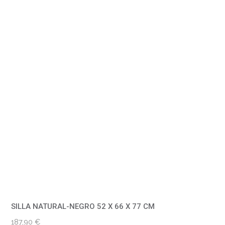
SILLA NATURAL-NEGRO 52 X 66 X 77 CM
187,90
€