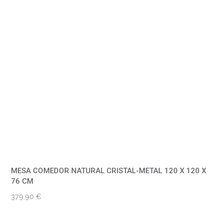
MESA COMEDOR NATURAL CRISTAL-METAL 120 X 120 X
76 CM
379,90
€