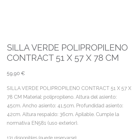
SILLA VERDE POLIPROPILENO
CONTRACT 51 X 57 X 78 CM
59,90
€
SILLA VERDE POLIPROPILENO CONTRACT 51 X 57 X
78 CM Material: polipropileno. Altura del asiento:
45cm. Ancho asiento: 41,5cm. Profundidad asiento:
42cm. Altura respaldo: 36cm. Apilable. Cumple la
normativa EN581 (uso exterior).
131 disponibles (puede reservarse)