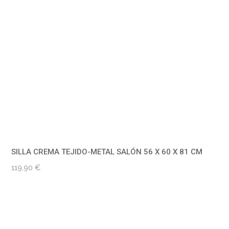
SILLA CREMA TEJIDO-METAL SALÓN 56 X 60 X 81 CM
119,90
€