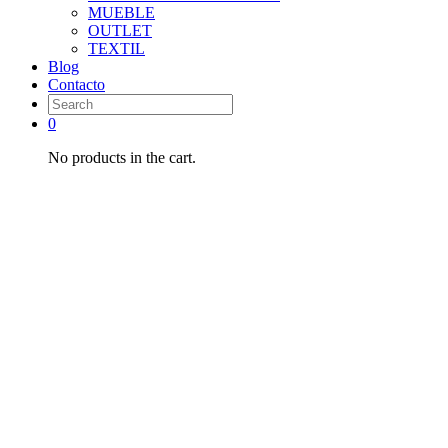
MUEBLE
OUTLET
TEXTIL
Blog
Contacto
0
No products in the cart.