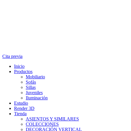
Cita previa
Inicio
Productos
Mobiliario
Sofás
Sillas
Juveniles
Iluminación
Estudio
Render 3D
Tienda
ASIENTOS Y SIMILARES
COLECCIONES
DECORACIÓN VERTICAL