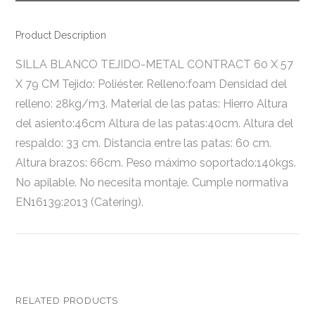
Product Description
SILLA BLANCO TEJIDO-METAL CONTRACT 60 X 57
X 79 CM Tejido: Poliéster. Relleno:foam Densidad del
relleno: 28kg/m3. Material de las patas: Hierro Altura
del asiento:46cm Altura de las patas:40cm. Altura del
respaldo: 33 cm. Distancia entre las patas: 60 cm.
Altura brazos: 66cm. Peso máximo soportado:140kgs.
No apilable. No necesita montaje. Cumple normativa
EN16139:2013 (Catering).
RELATED PRODUCTS