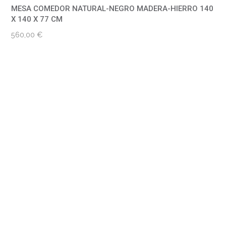
MESA COMEDOR NATURAL-NEGRO MADERA-HIERRO 140
X 140 X 77 CM
560,00
€