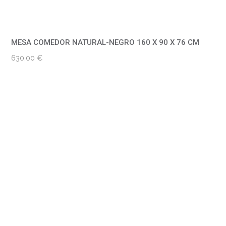
MESA COMEDOR NATURAL-NEGRO 160 X 90 X 76 CM
630,00
€