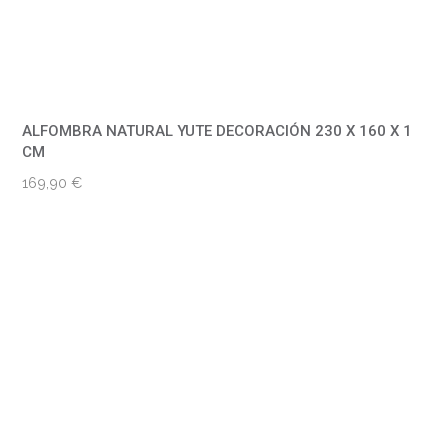
ALFOMBRA NATURAL YUTE DECORACIÓN 230 X 160 X 1
CM
169,90
€