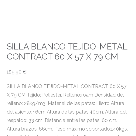
SILLA BLANCO TEJIDO-METAL
CONTRACT 60 X 57 X 79 CM
159,90
€
SILLA BLANCO TEJIDO-METAL CONTRACT 60 X 57
X 79 CM Tejido: Poliéster. Relleno:foam Densidad del
relleno: 28kg/m3. Material de las patas: Hierro Altura
del asiento:46cm Altura de las patas:40cm. Altura del
respaldo: 33 cm. Distancia entre las patas: 60 cm.
Altura brazos: 66cm. Peso máximo soportado:140kgs.