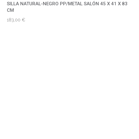
SILLA NATURAL-NEGRO PP/METAL SALÓN 45 X 41 X 83
CM
183,00
€