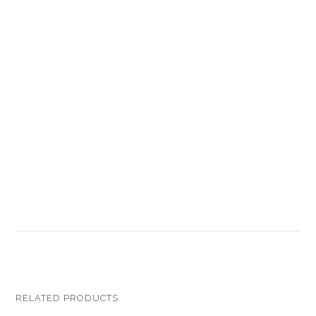
RELATED PRODUCTS