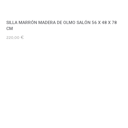
SILLA MARRÓN MADERA DE OLMO SALÓN 56 X 48 X 78
CM
220,00
€