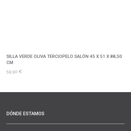
SILLA VERDE OLIVA TERCIOPELO SALÓN 45 X 51 X 88,50
CM
59,90
€
DÓNDE ESTAMOS