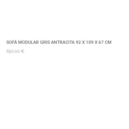
SOFÁ MODULAR GRIS ANTRACITA 92 X 109 X 67 CM
650,00
€