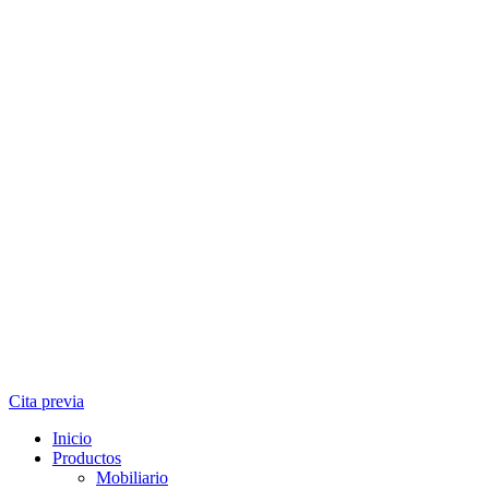
Cita previa
Inicio
Productos
Mobiliario