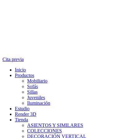
Cita previa
Inicio
Productos
Mobiliario
Sofás
Sillas
Juveniles
Iluminación
Estudio
Render 3D
Tienda
ASIENTOS Y SIMILARES
COLECCIONES
DECORACIÓN VERTICAL