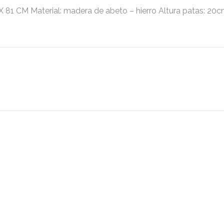
M Material: madera de abeto – hierro Altura patas: 20cm.