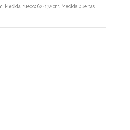
 Medida hueco: 82×17.5cm. Medida puertas: