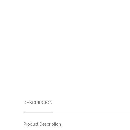
DESCRIPCIÓN
Product Description