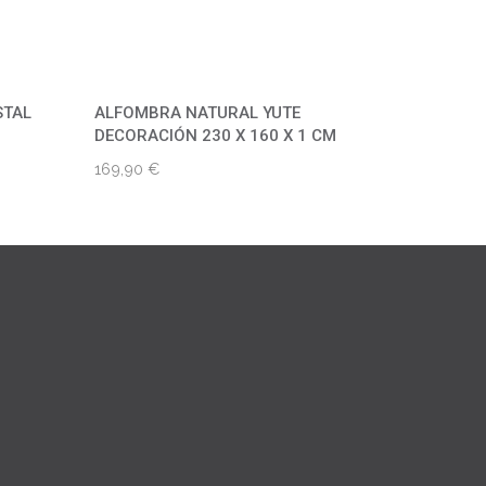
STAL
ALFOMBRA NATURAL YUTE
DECORACIÓN 230 X 160 X 1 CM
169,90
€