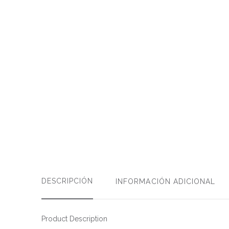
DESCRIPCIÓN
INFORMACIÓN ADICIONAL
Product Description