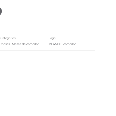
Categories:
Tags:
Mesas
Mesas de comedor
BLANCO
comedor