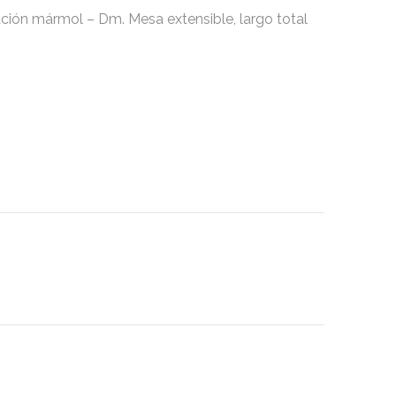
ón mármol – Dm. Mesa extensible, largo total