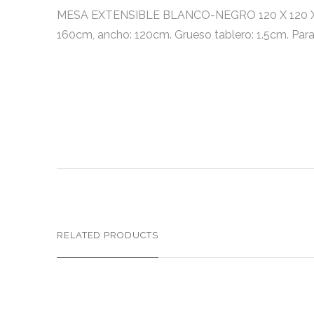
MESA EXTENSIBLE BLANCO-NEGRO 120 X 120 X 75 CM
160cm, ancho: 120cm. Grueso tablero: 1.5cm. Para
RELATED PRODUCTS