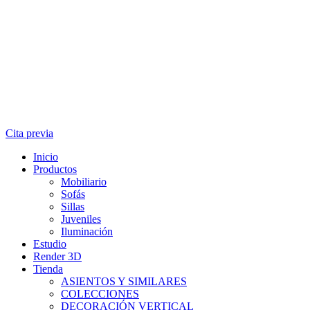
Cita previa
Inicio
Productos
Mobiliario
Sofás
Sillas
Juveniles
Iluminación
Estudio
Render 3D
Tienda
ASIENTOS Y SIMILARES
COLECCIONES
DECORACIÓN VERTICAL