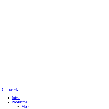
Cita previa
Inicio
Productos
Mobiliario