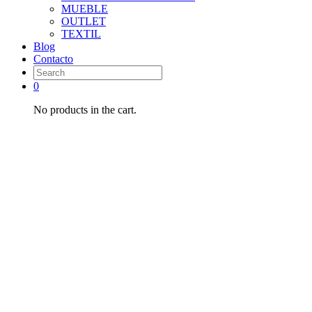
MUEBLE
OUTLET
TEXTIL
Blog
Contacto
0
No products in the cart.