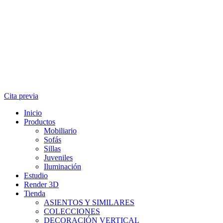
Cita previa
Inicio
Productos
Mobiliario
Sofás
Sillas
Juveniles
Iluminación
Estudio
Render 3D
Tienda
ASIENTOS Y SIMILARES
COLECCIONES
DECORACIÓN VERTICAL