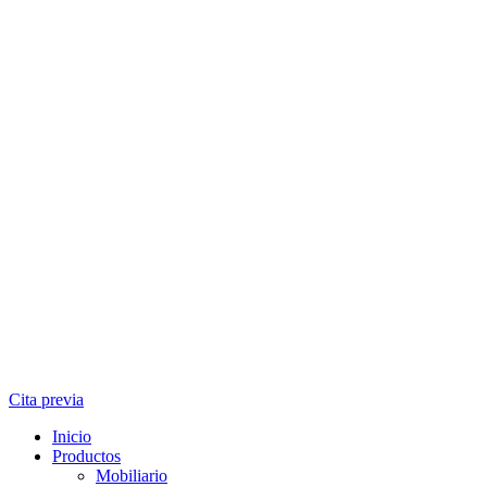
Cita previa
Inicio
Productos
Mobiliario