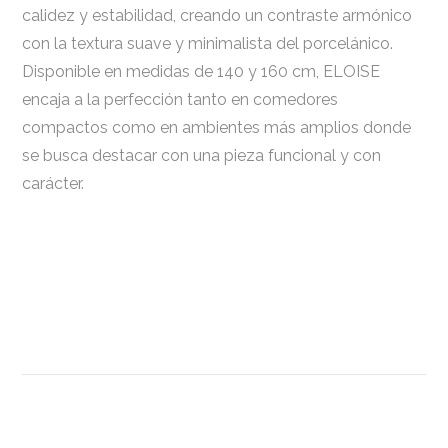
calidez y estabilidad, creando un contraste armónico
con la textura suave y minimalista del porcelánico.
Disponible en medidas de 140 y 160 cm, ELOISE
encaja a la perfección tanto en comedores
compactos como en ambientes más amplios donde
se busca destacar con una pieza funcional y con
carácter.