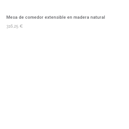
Mesa de comedor extensible en madera natural
316,25
€