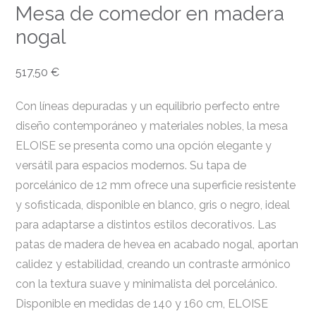
Mesa de comedor en madera
nogal
517,50
€
Con líneas depuradas y un equilibrio perfecto entre
diseño contemporáneo y materiales nobles, la mesa
ELOISE se presenta como una opción elegante y
versátil para espacios modernos. Su tapa de
porcelánico de 12 mm ofrece una superficie resistente
y sofisticada, disponible en blanco, gris o negro, ideal
para adaptarse a distintos estilos decorativos. Las
patas de madera de hevea en acabado nogal, aportan
calidez y estabilidad, creando un contraste armónico
con la textura suave y minimalista del porcelánico.
Disponible en medidas de 140 y 160 cm, ELOISE