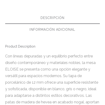
DESCRIPCIÓN
INFORMACIÓN ADICIONAL
Product Description
Con líneas depuradas y un equilibrio perfecto entre
diseño contemporáneo y materiales nobles, la mesa
ELOISE se presenta como una opción elegante y
versátil para espacios modernos. Su tapa de
porcelánico de 12 mm ofrece una superficie resistente
y sofisticada, disponible en blanco, gris o negro, ideal
para adaptarse a distintos estilos decorativos. Las
patas de madera de hevea en acabado nogal, aportan