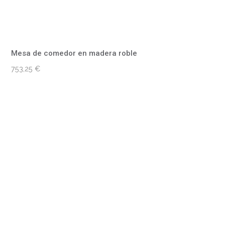
Mesa de comedor en madera roble
753,25
€