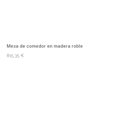
Mesa de comedor en madera roble
815,35
€