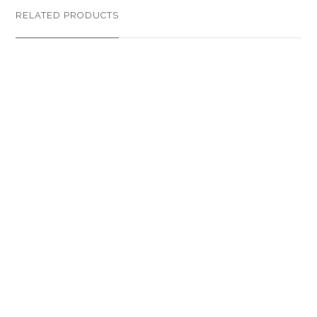
RELATED PRODUCTS