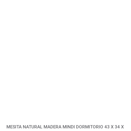
MESITA NATURAL MADERA MINDI DORMITORIO 43 X 34 X