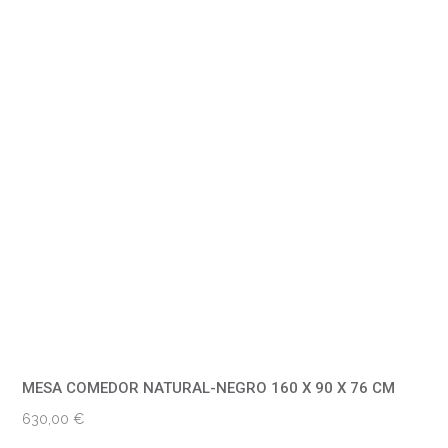
MESA COMEDOR NATURAL-NEGRO 160 X 90 X 76 CM
630,00
€