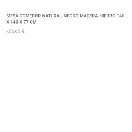
MESA COMEDOR NATURAL-NEGRO MADERA-HIERRO 140
X 140 X 77 CM
560,00
€