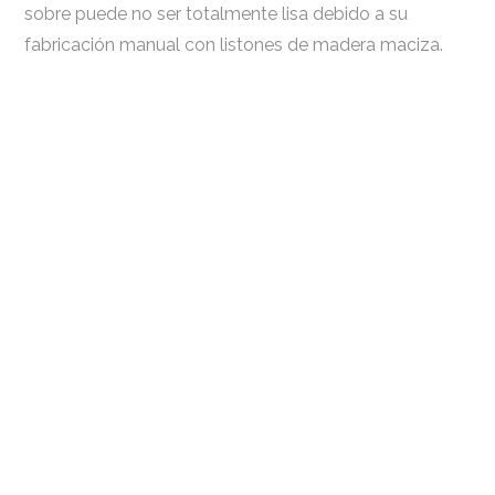
sobre puede no ser totalmente lisa debido a su
fabricación manual con listones de madera maciza.