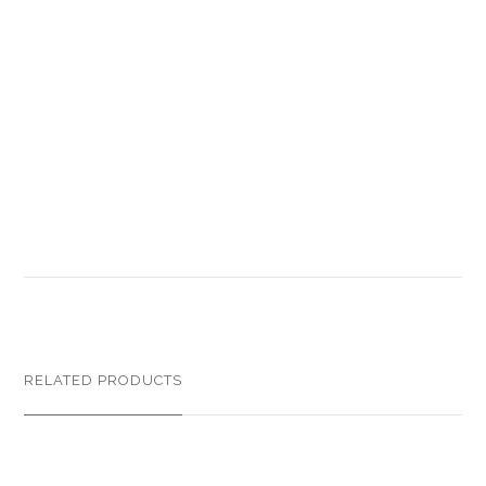
RELATED PRODUCTS