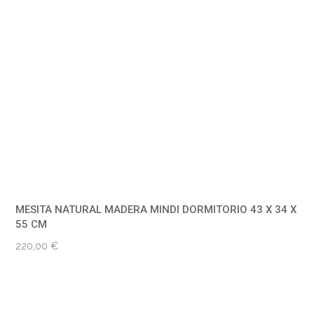
MESITA NATURAL MADERA MINDI DORMITORIO 43 X 34 X
55 CM
220,00
€