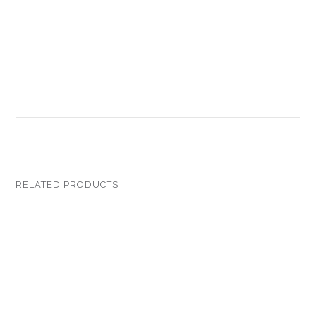
RELATED PRODUCTS