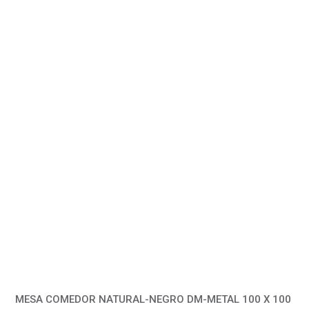
MESA COMEDOR NATURAL-NEGRO DM-METAL 100 X 100