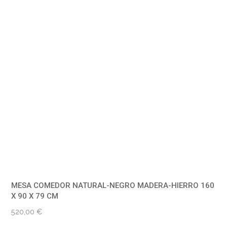
MESA COMEDOR NATURAL-NEGRO MADERA-HIERRO 160
X 90 X 79 CM
520,00
€