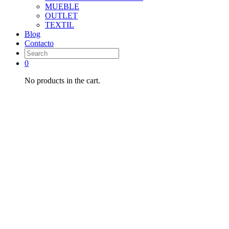
MUEBLE
OUTLET
TEXTIL
Blog
Contacto
0
No products in the cart.