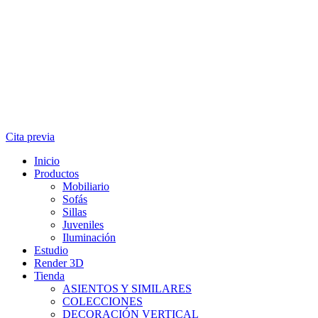
Cita previa
Inicio
Productos
Mobiliario
Sofás
Sillas
Juveniles
Iluminación
Estudio
Render 3D
Tienda
ASIENTOS Y SIMILARES
COLECCIONES
DECORACIÓN VERTICAL