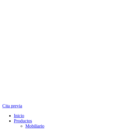
Cita previa
Inicio
Productos
Mobiliario