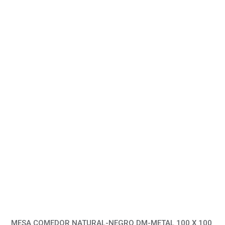
MESA COMEDOR NATURAL-NEGRO DM-METAL 100 X 100