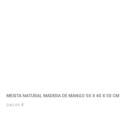
MESITA NATURAL MADERA DE MANGO 50 X 40 X 50 CM
240,00
€