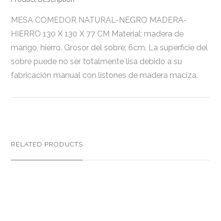
MESA COMEDOR NATURAL-NEGRO MADERA-
HIERRO 130 X 130 X 77 CM Material: madera de
mango, hierro. Grosor del sobre: 6cm. La superficie del
sobre puede no ser totalmente lisa debido a su
fabricación manual con listones de madera maciza.
RELATED PRODUCTS