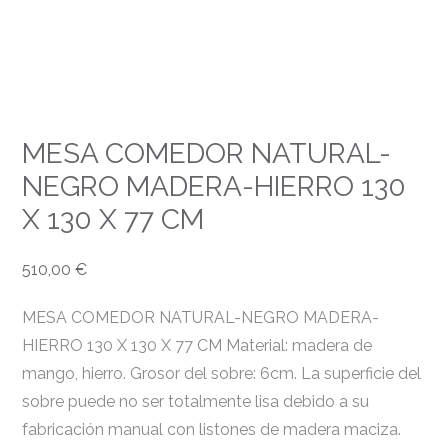
MESA COMEDOR NATURAL-
NEGRO MADERA-HIERRO 130
X 130 X 77 CM
510,00
€
MESA COMEDOR NATURAL-NEGRO MADERA-
HIERRO 130 X 130 X 77 CM Material: madera de
mango, hierro. Grosor del sobre: 6cm. La superficie del
sobre puede no ser totalmente lisa debido a su
fabricación manual con listones de madera maciza.