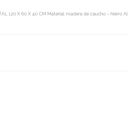
 60 X 40 CM Material: madera de caucho – hierro Altura