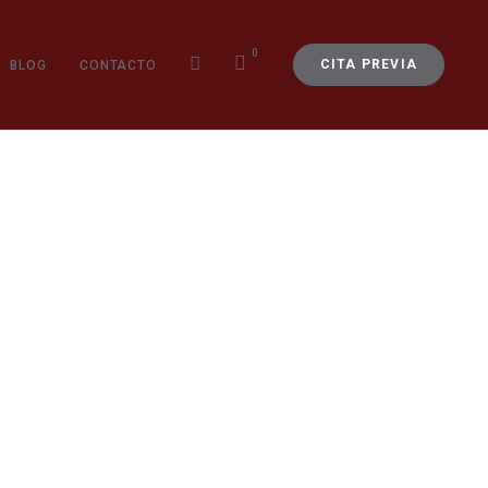
0
CITA PREVIA
BLOG
CONTACTO