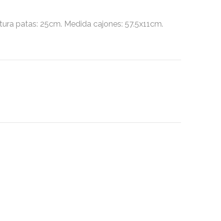
 patas: 25cm. Medida cajones: 57.5x11cm.