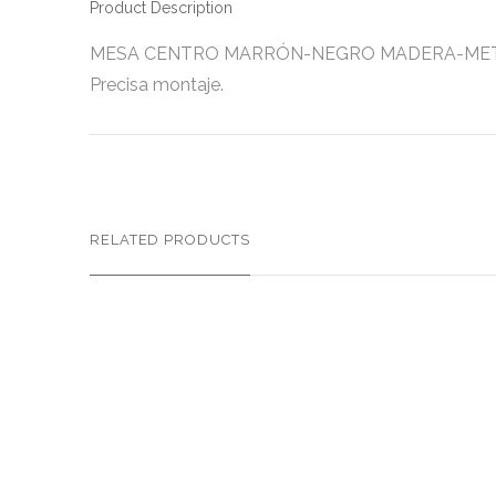
Product Description
MESA CENTRO MARRÓN-NEGRO MADERA-METAL 120 X
Precisa montaje.
RELATED PRODUCTS