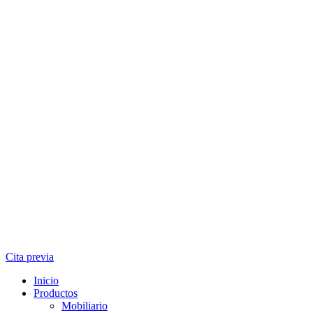
Cita previa
Inicio
Productos
Mobiliario