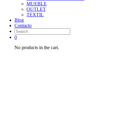
MUEBLE
OUTLET
TEXTIL
Blog
Contacto
0
No products in the cart.