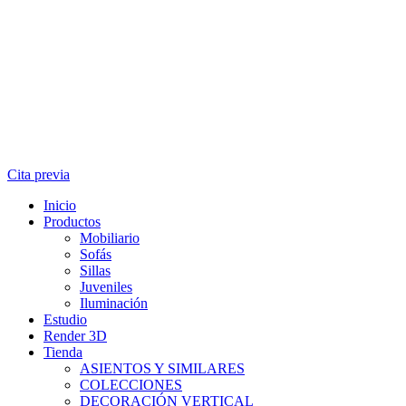
Cita previa
Inicio
Productos
Mobiliario
Sofás
Sillas
Juveniles
Iluminación
Estudio
Render 3D
Tienda
ASIENTOS Y SIMILARES
COLECCIONES
DECORACIÓN VERTICAL