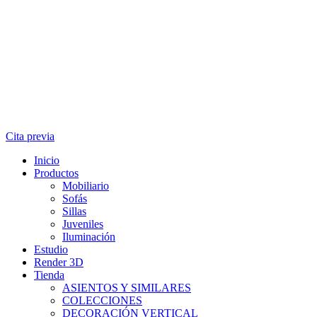
Cita previa
Inicio
Productos
Mobiliario
Sofás
Sillas
Juveniles
Iluminación
Estudio
Render 3D
Tienda
ASIENTOS Y SIMILARES
COLECCIONES
DECORACIÓN VERTICAL