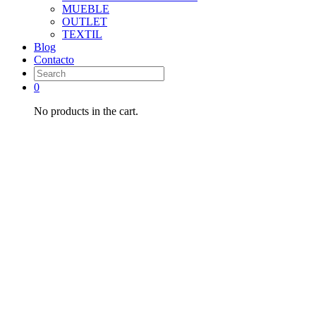
MUEBLE
OUTLET
TEXTIL
Blog
Contacto
0
No products in the cart.