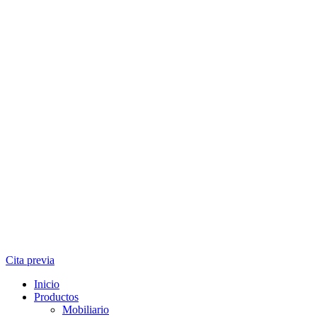
Cita previa
Inicio
Productos
Mobiliario