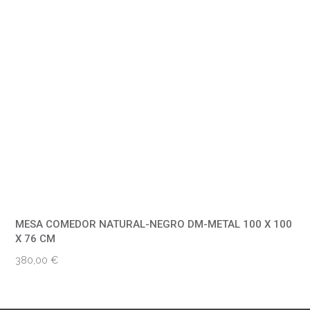
MESA COMEDOR NATURAL-NEGRO DM-METAL 100 X 100
X 76 CM
380,00
€