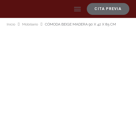
CITA PREVIA
Inicio
Mobiliario
CÓMODA BEIGE MADERA 90 X 42 X 85 CM