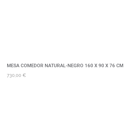
MESA COMEDOR NATURAL-NEGRO 160 X 90 X 76 CM
730,00
€