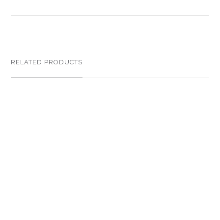
RELATED PRODUCTS