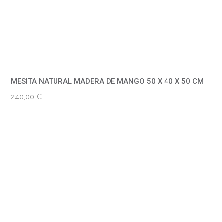
MESITA NATURAL MADERA DE MANGO 50 X 40 X 50 CM
240,00
€