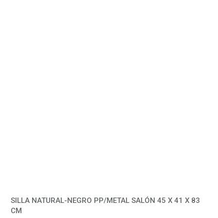
SILLA NATURAL-NEGRO PP/METAL SALÓN 45 X 41 X 83
CM