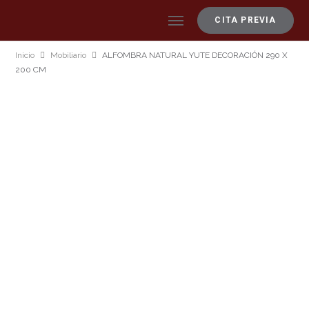
CITA PREVIA
Inicio
Mobiliario
ALFOMBRA NATURAL YUTE DECORACIÓN 290 X
200 CM