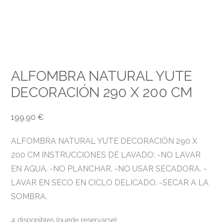
ALFOMBRA NATURAL YUTE
DECORACIÓN 290 X 200 CM
199,90
€
ALFOMBRA NATURAL YUTE DECORACIÓN 290 X
200 CM INSTRUCCIONES DE LAVADO: -NO LAVAR
EN AGUA. -NO PLANCHAR. -NO USAR SECADORA. -
LAVAR EN SECO EN CICLO DELICADO. -SECAR A LA
SOMBRA.
4 disponibles (puede reservarse)