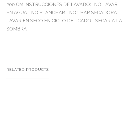
200 CM INSTRUCCIONES DE LAVADO: -NO LAVAR
EN AGUA. -NO PLANCHAR. -NO USAR SECADORA. -
LAVAR EN SECO EN CICLO DELICADO. -SECAR A LA
SOMBRA.
RELATED PRODUCTS