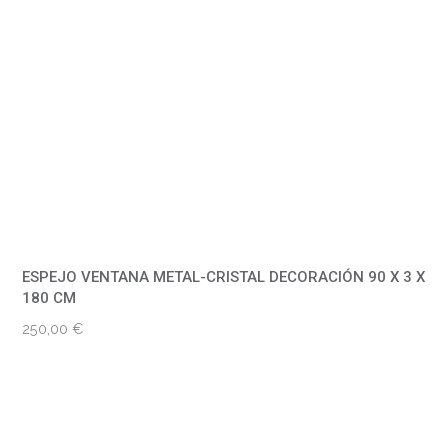
ESPEJO VENTANA METAL-CRISTAL DECORACIÓN 90 X 3 X
180 CM
250,00
€