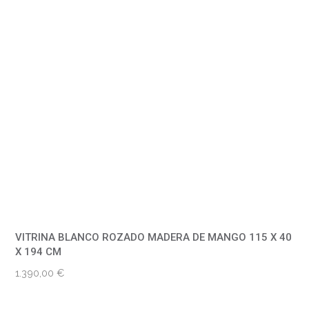
VITRINA BLANCO ROZADO MADERA DE MANGO 115 X 40
X 194 CM
1.390,00
€