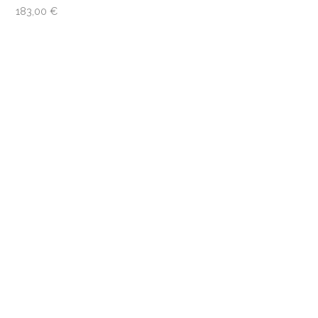
183,00
€