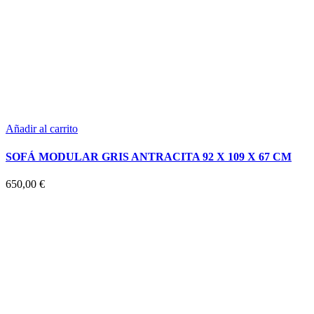
Añadir al carrito
SOFÁ MODULAR GRIS ANTRACITA 92 X 109 X 67 CM
650,00
€