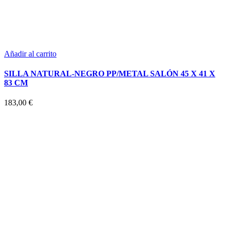
Añadir al carrito
SILLA NATURAL-NEGRO PP/METAL SALÓN 45 X 41 X
83 CM
183,00
€