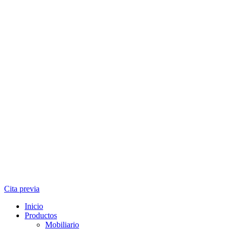
Cita previa
Inicio
Productos
Mobiliario