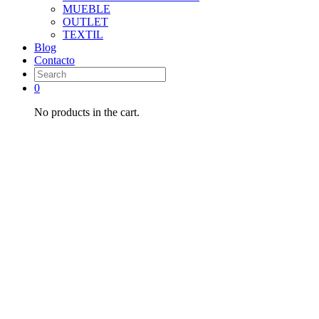
MUEBLE
OUTLET
TEXTIL
Blog
Contacto
0
No products in the cart.