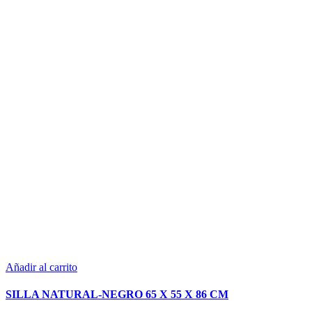
Añadir al carrito
SILLA NATURAL-NEGRO 65 X 55 X 86 CM