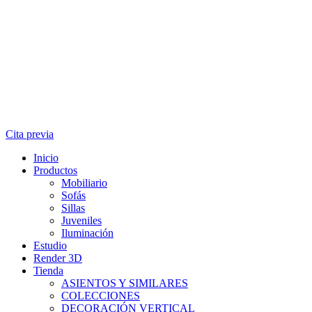
Cita previa
Inicio
Productos
Mobiliario
Sofás
Sillas
Juveniles
Iluminación
Estudio
Render 3D
Tienda
ASIENTOS Y SIMILARES
COLECCIONES
DECORACIÓN VERTICAL