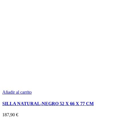
Añadir al carrito
SILLA NATURAL-NEGRO 52 X 66 X 77 CM
187,90
€