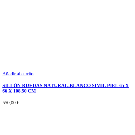
Añadir al carrito
SILLÓN RUEDAS NATURAL-BLANCO SIMIL PIEL 65 X
66 X 108,50 CM
550,00
€