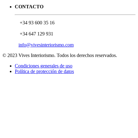
CONTACTO
+34 93 600 35 16
+34 647 129 931
info@vivesinteriorismo.com
© 2023 Vives Interiorismo. Todos los derechos reservados.
Condiciones generales de uso
Política de protección de datos