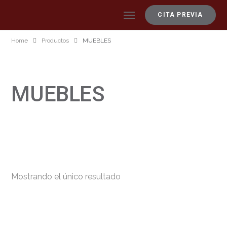
CITA PREVIA
Home
Productos
MUEBLES
MUEBLES
Mostrando el único resultado