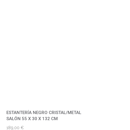
ESTANTERÍA NEGRO CRISTAL/METAL
SALÓN 55 X 30 X 132 CM
189,00
€