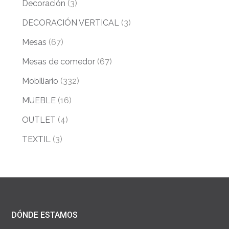
Decoración
(3)
DECORACIÓN VERTICAL
(3)
Mesas
(67)
Mesas de comedor
(67)
Mobiliario
(332)
MUEBLE
(16)
OUTLET
(4)
TEXTIL
(3)
DÓNDE ESTAMOS