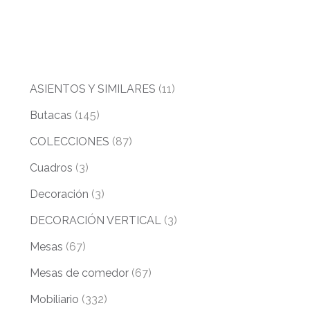
ASIENTOS Y SIMILARES
(11)
Butacas
(145)
COLECCIONES
(87)
Cuadros
(3)
Decoración
(3)
DECORACIÓN VERTICAL
(3)
Mesas
(67)
Mesas de comedor
(67)
Mobiliario
(332)