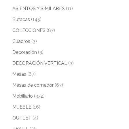
ASIENTOS Y SIMILARES
(11)
Butacas
(145)
COLECCIONES
(87)
Cuadros
(3)
Decoración
(3)
DECORACIÓN VERTICAL
(3)
Mesas
(67)
Mesas de comedor
(67)
Mobiliario
(332)
MUEBLE
(16)
OUTLET
(4)
TEXTIL
(3)