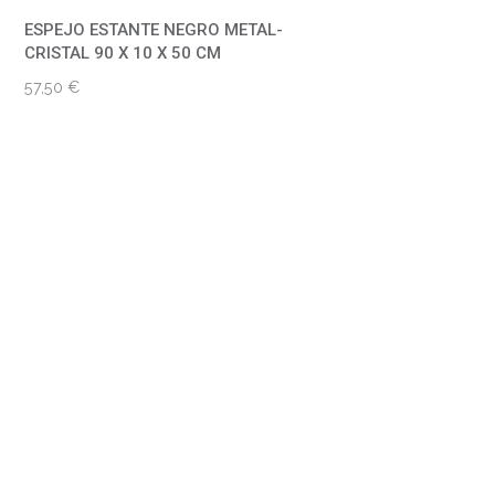
ESPEJO ESTANTE NEGRO METAL-
CRISTAL 90 X 10 X 50 CM
57,50
€