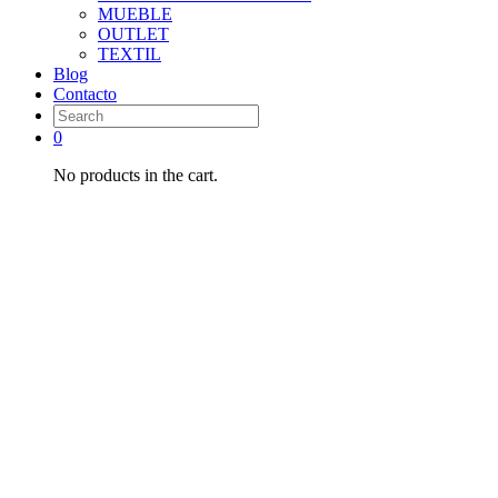
MUEBLE
OUTLET
TEXTIL
Blog
Contacto
0
No products in the cart.