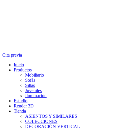
Cita previa
Inicio
Productos
Mobiliario
Sofás
Sillas
Juveniles
Iluminación
Estudio
Render 3D
Tienda
ASIENTOS Y SIMILARES
COLECCIONES
DECORACIÓN VERTICAL