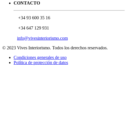
CONTACTO
+34 93 600 35 16
+34 647 129 931
info@vivesinteriorismo.com
© 2023 Vives Interiorismo. Todos los derechos reservados.
Condiciones generales de uso
Política de protección de datos