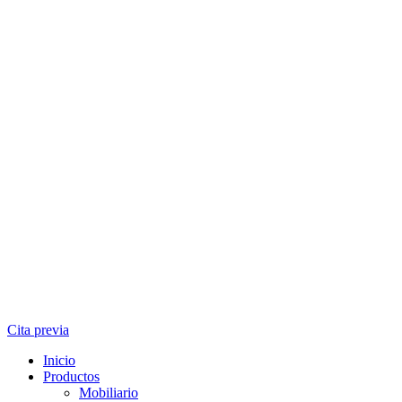
Cita previa
Inicio
Productos
Mobiliario