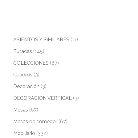
ASIENTOS Y SIMILARES
(11)
Butacas
(145)
COLECCIONES
(87)
Cuadros
(3)
Decoración
(3)
DECORACIÓN VERTICAL
(3)
Mesas
(67)
Mesas de comedor
(67)
Mobiliario
(332)