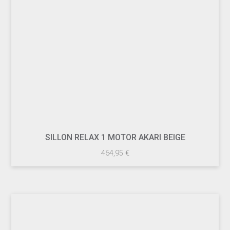
SILLON RELAX 1 MOTOR AKARI BEIGE
464,95
€