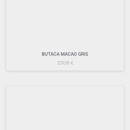
BUTACA MACAO GRIS
229,95
€