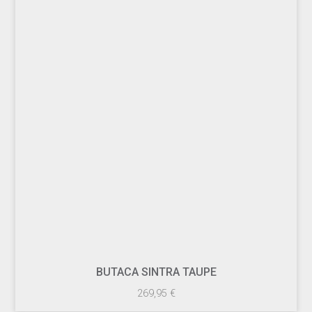
BUTACA SINTRA TAUPE
269,95
€