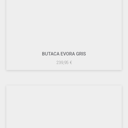
BUTACA EVORA GRIS
239,95
€