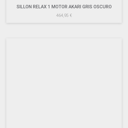
SILLON RELAX 1 MOTOR AKARI GRIS OSCURO
464,95
€