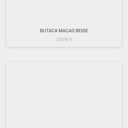
BUTACA MACAO BEIGE
229,95
€