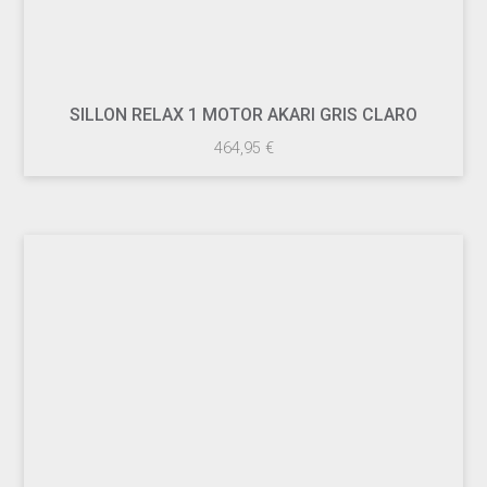
SILLON RELAX 1 MOTOR AKARI GRIS CLARO
464,95
€