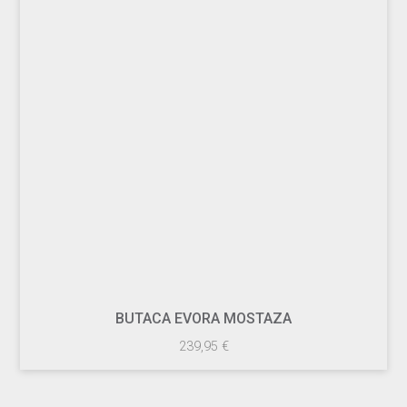
BUTACA EVORA MOSTAZA
239,95
€