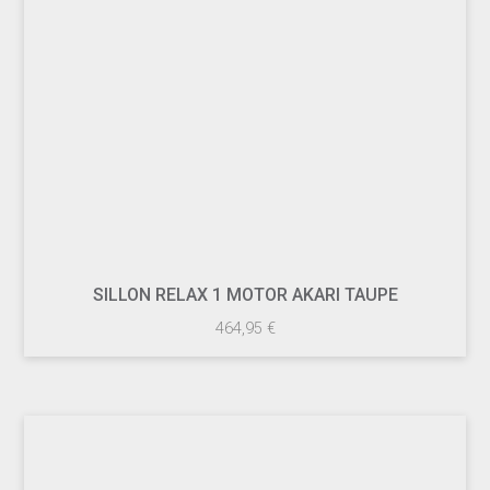
SILLON RELAX 1 MOTOR AKARI TAUPE
464,95
€