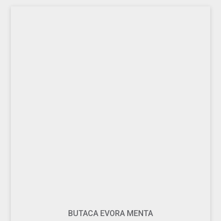
BUTACA EVORA MENTA