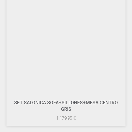
SET SALONICA SOFA+SILLONES+MESA CENTRO
GRIS
1.179,95
€