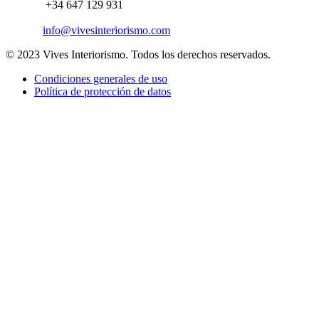
+34 647 129 931
info@vivesinteriorismo.com
© 2023 Vives Interiorismo. Todos los derechos reservados.
Condiciones generales de uso
Política de protección de datos