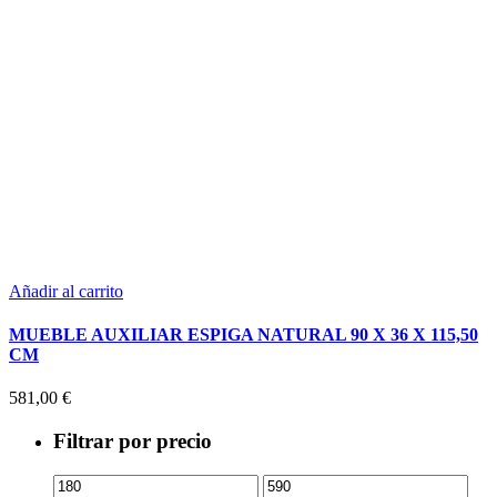
Añadir al carrito
MUEBLE AUXILIAR ESPIGA NATURAL 90 X 36 X 115,50
CM
581,00
€
Filtrar por precio
Precio
Precio