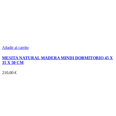
Añadir al carrito
MESITA NATURAL MADERA MINDI DORMITORIO 45 X
35 X 50 CM
210,00
€