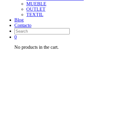
MUEBLE
OUTLET
TEXTIL
Blog
Contacto
0
No products in the cart.