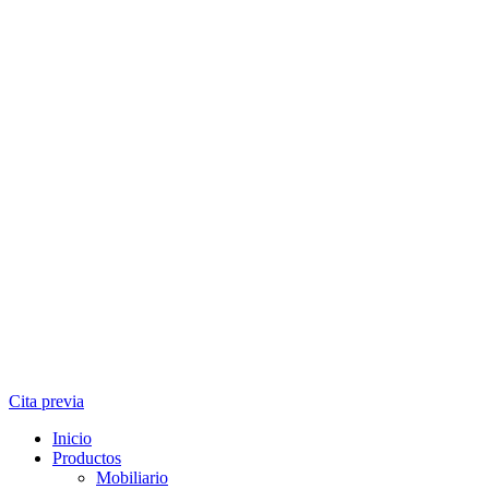
Cita previa
Inicio
Productos
Mobiliario