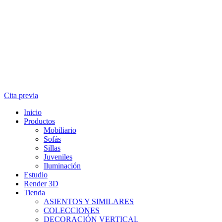
Cita previa
Inicio
Productos
Mobiliario
Sofás
Sillas
Juveniles
Iluminación
Estudio
Render 3D
Tienda
ASIENTOS Y SIMILARES
COLECCIONES
DECORACIÓN VERTICAL