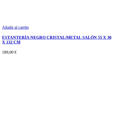
Añadir al carrito
ESTANTERÍA NEGRO CRISTAL/METAL SALÓN 55 X 30
X 132 CM
189,00
€