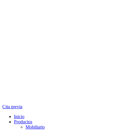
Cita previa
Inicio
Productos
Mobiliario