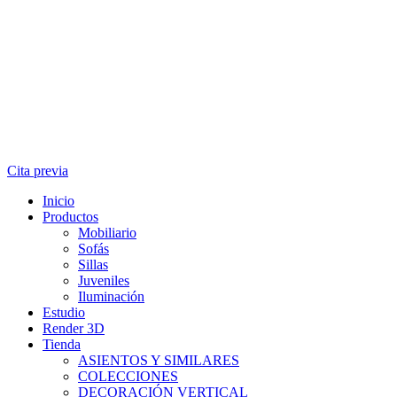
Cita previa
Inicio
Productos
Mobiliario
Sofás
Sillas
Juveniles
Iluminación
Estudio
Render 3D
Tienda
ASIENTOS Y SIMILARES
COLECCIONES
DECORACIÓN VERTICAL