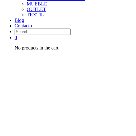
MUEBLE
OUTLET
TEXTIL
Blog
Contacto
0
No products in the cart.