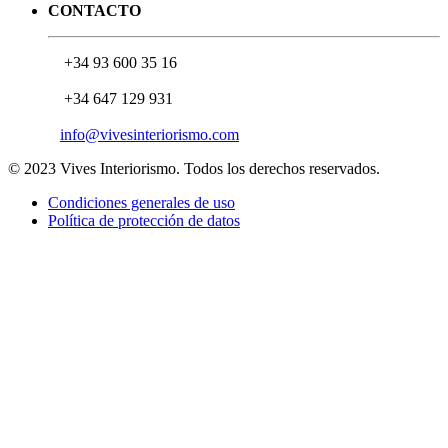
CONTACTO
+34 93 600 35 16
+34 647 129 931
info@vivesinteriorismo.com
© 2023 Vives Interiorismo. Todos los derechos reservados.
Condiciones generales de uso
Política de protección de datos