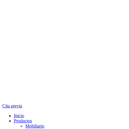
Cita previa
Inicio
Productos
Mobiliario