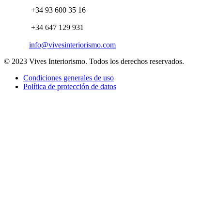
+34 93 600 35 16
+34 647 129 931
info@vivesinteriorismo.com
© 2023 Vives Interiorismo. Todos los derechos reservados.
Condiciones generales de uso
Política de protección de datos