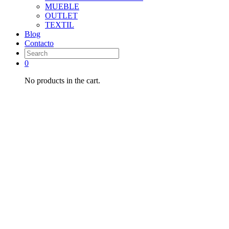
MUEBLE
OUTLET
TEXTIL
Blog
Contacto
0
No products in the cart.