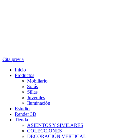
Cita previa
Inicio
Productos
Mobiliario
Sofás
Sillas
Juveniles
Iluminación
Estudio
Render 3D
Tienda
ASIENTOS Y SIMILARES
COLECCIONES
DECORACIÓN VERTICAL