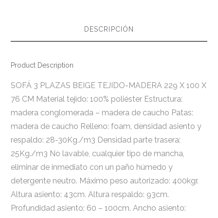
DESCRIPCIÓN
Product Description
SOFÁ 3 PLAZAS BEIGE TEJIDO-MADERA 229 X 100 X
76 CM Material tejido: 100% poliéster Estructura:
madera conglomerada – madera de caucho Patas:
madera de caucho Relleno: foam, densidad asiento y
respaldo: 28-30Kg./m3 Densidad parte trasera:
25Kg./m3 No lavable, cualquier tipo de mancha,
eliminar de inmediato con un paño húmedo y
detergente neutro. Máximo peso autorizado: 400kgr.
Altura asiento: 43cm. Altura respaldo: 93cm.
Profundidad asiento: 60 – 100cm. Ancho asiento: