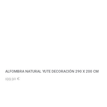
ALFOMBRA NATURAL YUTE DECORACIÓN 290 X 200 CM
199,90
€