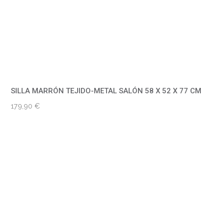
SILLA MARRÓN TEJIDO-METAL SALÓN 58 X 52 X 77 CM
179,90
€