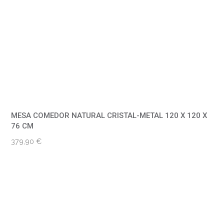
MESA COMEDOR NATURAL CRISTAL-METAL 120 X 120 X
76 CM
379,90
€