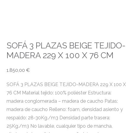
SOFÁ 3 PLAZAS BEIGE TEJIDO-
MADERA 229 X 100 X 76 CM
1.850,00
€
SOFÁ 3 PLAZAS BEIGE TEJIDO-MADERA 229 X 100 X
76 CM Material tejido: 100% poliéster Estructura:
madera conglomerada – madera de caucho Patas:
madera de caucho Relleno: foam, densidad asiento y
respaldo: 28-30Kg./m3 Densidad parte trasera:
25Kg./m3 No lavable, cualquier tipo de mancha,