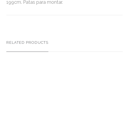
199cm. Patas para montar.
RELATED PRODUCTS