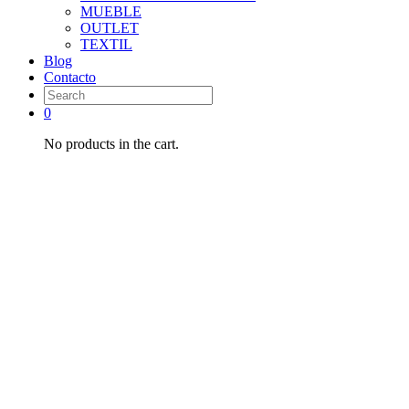
MUEBLE
OUTLET
TEXTIL
Blog
Contacto
0
No products in the cart.