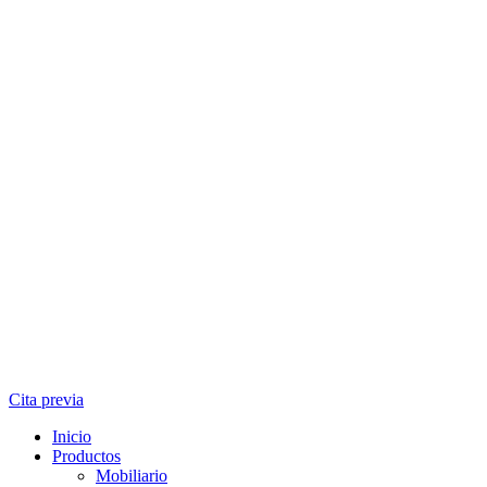
Cita previa
Inicio
Productos
Mobiliario