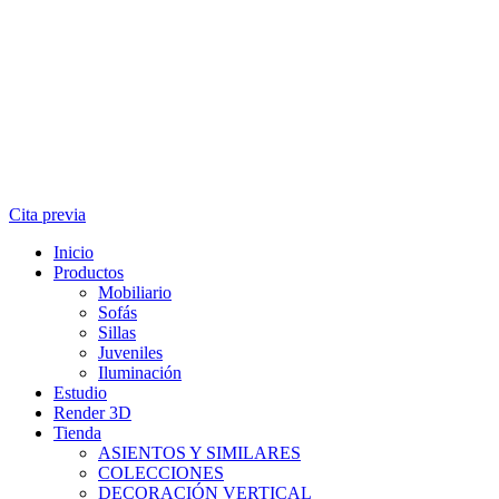
Cita previa
Inicio
Productos
Mobiliario
Sofás
Sillas
Juveniles
Iluminación
Estudio
Render 3D
Tienda
ASIENTOS Y SIMILARES
COLECCIONES
DECORACIÓN VERTICAL