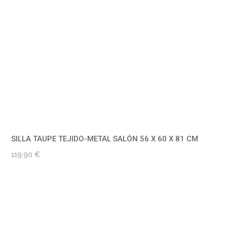
SILLA TAUPE TEJIDO-METAL SALÓN 56 X 60 X 81 CM
119,90
€