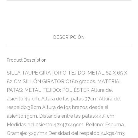
DESCRIPCIÓN
Product Description
SILLA TAUPE GIRATORIO TEJIDO-METAL 62 X 65 X
82 CM SILLÓN GIRATORIO180 grados. MATERIAL
PATAS: METAL TEJIDO: POLIÉSTER Altura del
asiento:49 cm. Altura de las patas:37cm Altura del
respaldo:38cm Altura de los brazos desde el
asiento:19cm. Distancia entre las patas:44,5 cm
Medidas del asiento:42x47x49cm. Relleno: Espuma.
Gramaje: 32g/m2 Densidad del respaldo:24kgs/m3