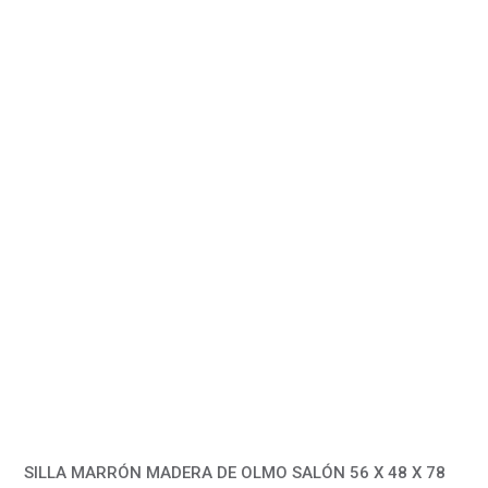
SILLA MARRÓN MADERA DE OLMO SALÓN 56 X 48 X 78