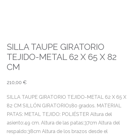
SILLA TAUPE GIRATORIO
TEJIDO-METAL 62 X 65 X 82
CM
210,00
€
SILLA TAUPE GIRATORIO TEJIDO-METAL 62 X 65 X
82 CM SILLÓN GIRATORIO180 grados. MATERIAL
PATAS: METAL TEJIDO: POLIÉSTER Altura del
asiento:49 cm. Altura de las patas:37cm Altura del
respaldo:38cm Altura de los brazos desde el