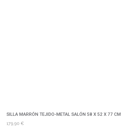
SILLA MARRÓN TEJIDO-METAL SALÓN 58 X 52 X 77 CM
179,90
€