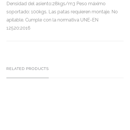
Densidad del asiento:28kgs/m3 Peso máximo
soportado: 100kgs. Las patas requieren montaje. No
apilable. Cumple con la normativa UNE-EN
12520:2016
RELATED PRODUCTS